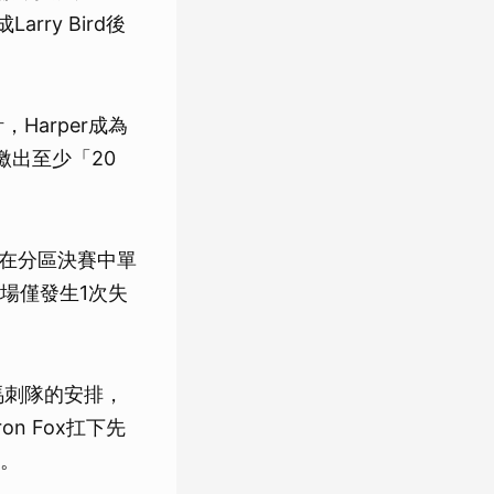
ry Bird後
Harper成為
繳出至少「20
上在分區決賽中單
場僅發生1次失
馬刺隊的安排，
n Fox扛下先
。