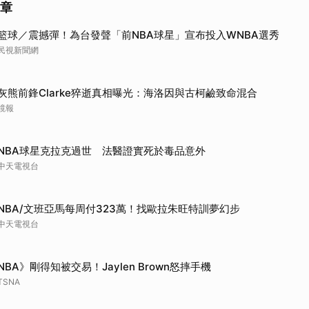
文章
籃球／震撼彈！為台發聲「前NBA球星」宣布投入WNBA選秀
民視新聞網
灰熊前鋒Clarke猝逝真相曝光：海洛因與古柯鹼致命混合
鏡報
NBA球星克拉克過世 法醫證實死於毒品意外
中天電視台
NBA/文班亞馬每周付323萬！找歐拉朱旺特訓夢幻步
中天電視台
NBA》剛得知被交易！Jaylen Brown怒摔手機
TSNA