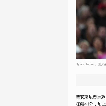
Dylan Harper。
聖安東尼奧馬刺今
狂飆41分，加上