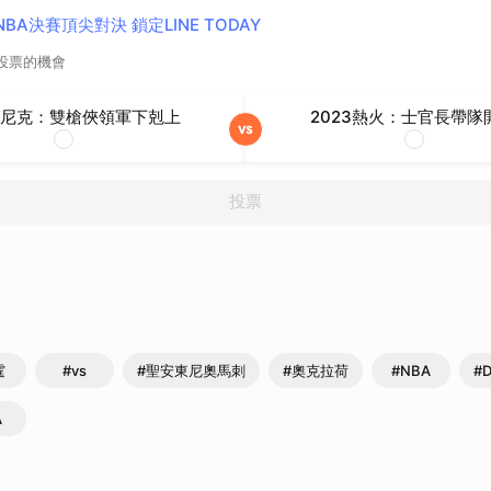
取消
NBA決賽頂尖對決 鎖定LINE TODAY
投票的機會
99尼克：雙槍俠領軍下剋上
2023熱火：士官長帶隊
投票
霆
#vs
#聖安東尼奧馬刺
#奧克拉荷
#NBA
#D
A