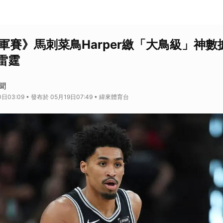
軍賽》馬刺菜鳥Harper繳「大鳥級」神數
雷霆
聞
日03:09 • 發布於 05月19日07:49 • 緯來體育台