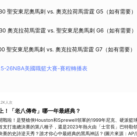
：30 聖安東尼奧馬刺 vs. 奧克拉荷馬雷霆 G5（如有需要）
：30 奧克拉荷馬雷霆 vs. 聖安東尼奧馬刺 G6（如有需要）
：00 聖安東尼奧馬刺 vs. 奧克拉荷馬雷霆 G7（如有需要）
25-26NBA美國職籃大賽-賽程轉播表
！
8.2K人次
上！「老八傳奇」哪一年最經典？
戰啦！是雙槍俠Houston和Sprewell領軍的1999年尼克、硬派
首支打進總決賽的第八種子，還是2023年熱火由「士官長」巴特勒
決賽的史詩逆天秀？誰才你心中最經典的黑馬神話？(圖片來源：AP/