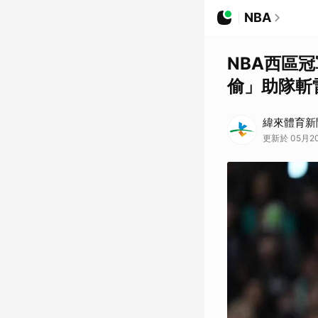
NBA
NBA西區冠
偷」助隊斬
緯來體育新
更新於 05月20