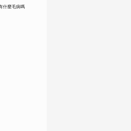
回：有什麼毛病嗎