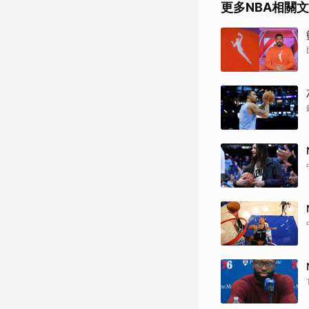
更多NBA相關