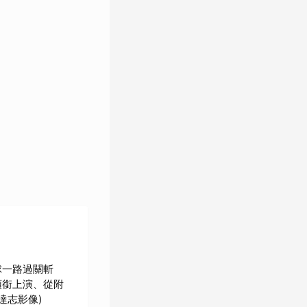
籃球一路過關斬
領銜上演、從附
達志影像)