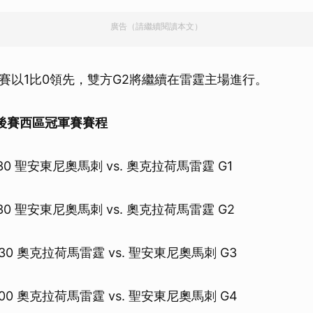
廣告（請繼續閱讀本文）
賽以1比0領先，雙方G2將繼續在雷霆主場進行。
季後賽西區冠軍賽賽程
：30 聖安東尼奧馬刺 vs. 奧克拉荷馬雷霆 G1
：30 聖安東尼奧馬刺 vs. 奧克拉荷馬雷霆 G2
：30 奧克拉荷馬雷霆 vs. 聖安東尼奧馬刺 G3
：00 奧克拉荷馬雷霆 vs. 聖安東尼奧馬刺 G4