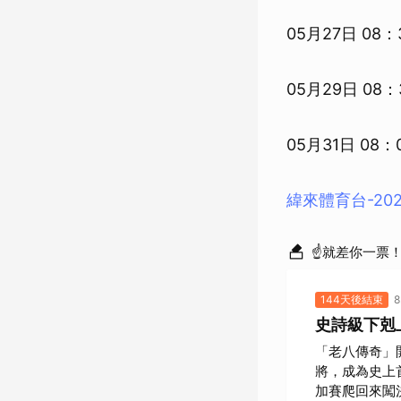
05月27日 08
05月29日 08
05月31日 08
緯來體育台-20
☝就差你一票
144天後結束
史詩級下剋
「老八傳奇」開
將，成為史上
加賽爬回來闖