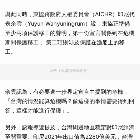
與此同時，東協跨政府人權委員會（AICHR）印尼代
表余雲（Yuyun Wahyuningrum）說，東協正準備
至少兩項保護移工的聲明，第一份宣言關係到在危機
期間保護移工， 第二項則涉及保護在漁船上的移
工。
廣告（請繼續閱讀本文）
余雲認為，有必要進一步界定宣言中提到的危機，
「台灣的情況能算危機嗎？像這樣的事情需要得到回
答，這樣才能進行保護」。
另外，該報導還提及，台灣周邊地區穩定對印尼經濟
至關重要。印尼2021年出口值為2280億美元，台灣