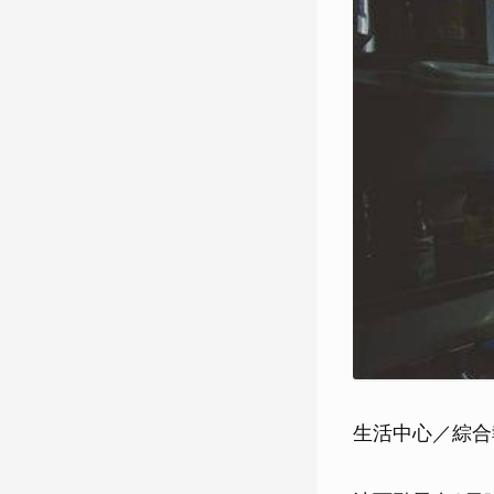
生活中心／綜合