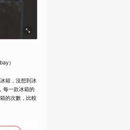
ay）
冰箱，沒想到冰
，每一款冰箱的
箱的次數，比較