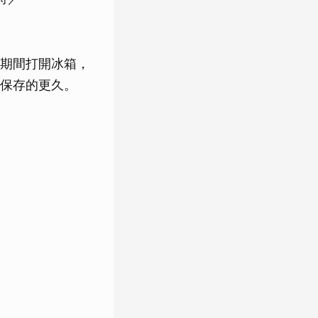
期間打開冰箱，
保存的更久。