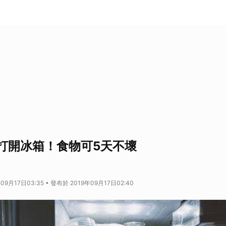
打開冰箱！食物可5天不壞
09月17日03:35 • 發布於 2019年09月17日02:40