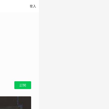
登入
訂閱