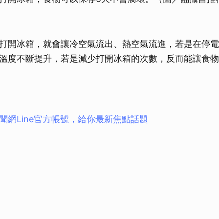
取消
）
打開冰箱，就會讓冷空氣流出、熱空氣流進，若是在停電
溫度不斷提升，若是減少打開冰箱的次數，反而能讓食物
聞網Line官方帳號，給你最新焦點話題