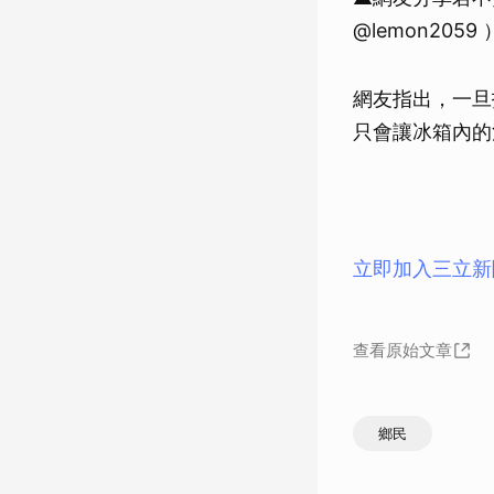
@lemon2059 
網友指出，一旦
只會讓冰箱內的
立即加入三立新
查看原始文章
鄉民