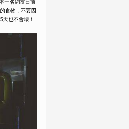
日本一名網友日前
的食物，不要因
5天也不會壞！