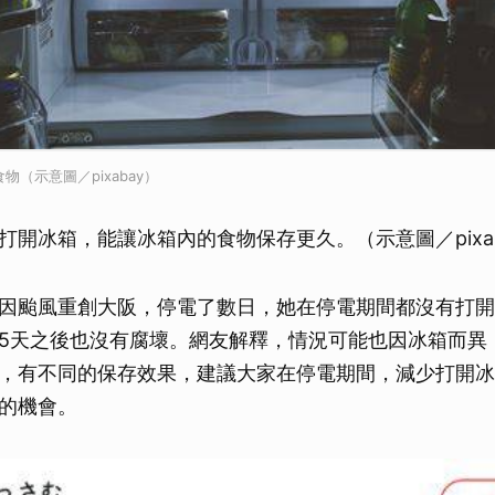
食物（示意圖／pixabay）
打開冰箱，能讓冰箱內的食物保存更久。（示意圖／pixab
因颱風重創大阪，停電了數日，她在停電期間都沒有打開
5天之後也沒有腐壞。網友解釋，情況可能也因冰箱而異
，有不同的保存效果，建議大家在停電期間，減少打開冰
的機會。