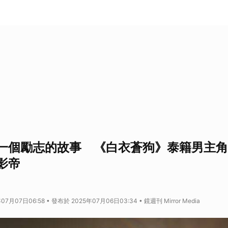
一個勵志的故事 《白衣蒼狗》泰籍男主角
影帝
7月07日06:58 • 發布於 2025年07月06日03:34 • 鏡週刊 Mirror Media