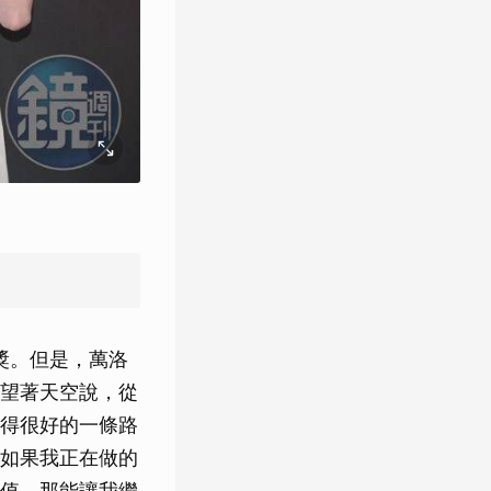
獎。但是，萬洛
望著天空說，從
得很好的一條路
如果我正在做的
值，那能讓我繼