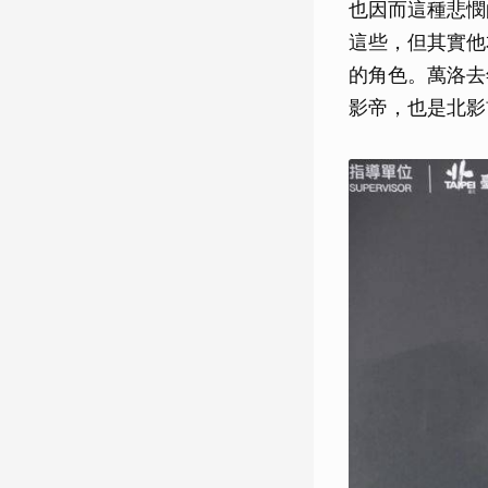
也因而這種悲憫
這些，但其實他
的角色。萬洛去
影帝，也是北影