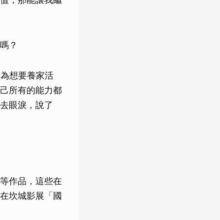
嗎？
因為想要養家活
己所有的能力都
去眼淚，說了
等作品，這些在
在坎城影展「國