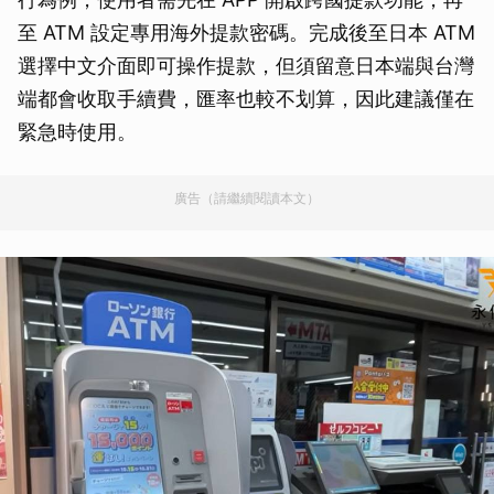
至 ATM 設定專用海外提款密碼。完成後至日本 ATM
選擇中文介面即可操作提款，但須留意日本端與台灣
端都會收取手續費，匯率也較不划算，因此建議僅在
緊急時使用。
廣告（請繼續閱讀本文）