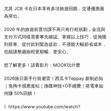
尤其 JCB 卡在日本享有多項旅遊回饋，交通優惠最
為突出。
2026 年的旅遊前置功課不再只有行程規劃，金流與
支付方式同樣需要事先確認。掌握以上技巧，從換匯
到搭車、從付款到緊急提款，不僅能大幅節省成本，
也能讓整趟旅程更順暢、更安心。
想了解更多！請看影片：MOOK玩什麼
2026旅日新手行前避雷！西瓜卡Teppay 新制必知
｜免掏卡感應進站｜換匯神技+0手續費｜搭電車如
何賺 50%回饋！
》https://www.youtube.com/watch?