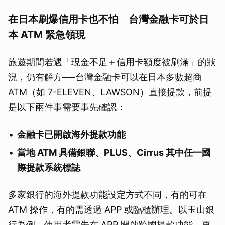
在日本刷爆信用卡也不怕 台灣金融卡可於日
本 ATM 緊急領現
旅遊期間若遇「現金不足＋信用卡額度被刷滿」的狀
況，仍有解方──台灣金融卡可以在日本多數超商
ATM（如 7-ELEVEN、LAWSON）直接提款，前提
是以下兩件事需要事先確認：
金融卡已開啟海外提款功能
當地 ATM 具備銀聯、PLUS、Cirrus 其中任一國
際提款系統標誌
多家銀行的海外提款功能設定方式不同，有的可在
ATM 操作，有的需透過 APP 或臨櫃辦理。以玉山銀
行為例，使用者需先在 APP 開啟跨國提款功能，再