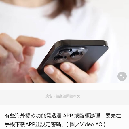
廣告（請繼續閱讀本文）
有些海外提款功能需透過 APP 或臨櫃辦理，要先在
手機下載APP並設定密碼。( 圖／Video AC )