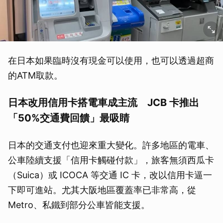
在日本如果臨時沒有現金可以使用，也可以透過超商
的ATM取款。
日本改用信用卡搭電車成主流 JCB 卡推出
「50%交通費回饋」最吸睛
日本的交通支付也迎來重大變化。許多地區的電車、
公車陸續支援「信用卡觸碰付款」，旅客無須西瓜卡
（Suica）或 ICOCA 等交通 IC 卡，改以信用卡逼一
下即可進站。尤其大阪地區覆蓋率已非常高，從
Metro、私鐵到部分公車皆能支援。