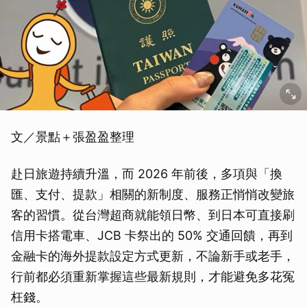
文／景點＋張盈盈整理
赴日旅遊持續升溫，而 2026 年前後，多項與「換
匯、支付、提款」相關的新制度、服務正悄悄改變旅
客的習慣。從台灣超商就能領日幣、到日本可直接刷
信用卡搭電車、JCB 卡祭出的 50% 交通回饋，再到
金融卡的海外提款設定方式更新，不論新手或老手，
行前都必須重新掌握這些最新規則，才能避免多花冤
枉錢。