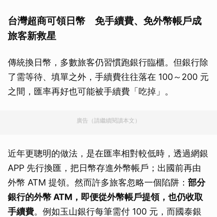
台灣超商可領日幣 免手續費、免外幣帳戶成
旅客新救星
傳統換日幣，多數旅客仍習慣跑銀行臨櫃。但銀行除
了需等待、填單之外，手續費往往落在 100～200 元
之間，匯率再好也可能被手續費「吃掉」。
廣告（請繼續閱讀本文）
近年更聰明的做法，是在匯率相對較低時，透過網銀
APP 先行換匯，把日幣存進外幣帳戶；出國前再由
外幣 ATM 提領。然而許多旅客忽略一個陷阱：
部分
銀行的外幣 ATM，即便從外幣帳戶提領，也仍收取
手續費
。例如玉山銀行每筆需付 100 元，而國泰銀