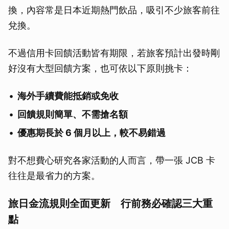
換，內容常是日本近期熱門飲品，吸引不少旅客前往
兌換。
不過信用卡回饋活動皆有期限，若旅客預計出發時剛
好沒有大型回饋方案，也可依以下原則挑卡：
海外手續費能抵銷或免收
回饋規則簡單、不需搶名額
優惠期長於 6 個月以上，較不易錯過
對不想費心研究各家活動的人而言，帶一張 JCB 卡
往往是最省力的方案。
旅日金流規則全面更新 行前務必確認三大重
點