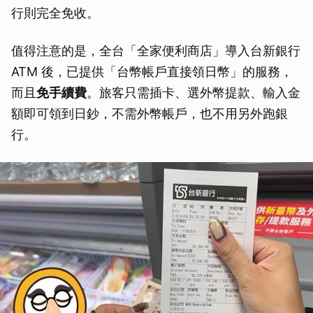
行則完全免收。
值得注意的是，全台「全家便利商店」導入台新銀行
ATM 後，已提供「台幣帳戶直接領日幣」的服務，
而且
免手續費
。旅客只需插卡、選外幣提款、輸入金
額即可領到日鈔，不需外幣帳戶，也不用另外跑銀
行。