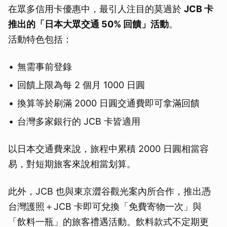
在眾多信用卡優惠中，最引人注目的莫過於
JCB 卡
推出的「日本大眾交通 50% 回饋」活動
。
活動特色包括：
無需事前登錄
回饋上限為每 2 個月 1000 日圓
換算等於刷滿 2000 日圓交通費即可拿滿回饋
台灣多家銀行的 JCB 卡皆適用
以日本交通費來說，旅程中累積 2000 日圓相當容
易，對短期旅客來說相當划算。
此外，JCB 也與東京澀谷觀光案內所合作，推出憑
台灣護照＋JCB 卡即可兌換「免費寄物一次」與
「飲料一瓶」的旅客禮遇活動。飲料款式不定期更