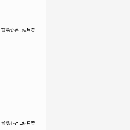
當場心碎...結局看
當場心碎...結局看