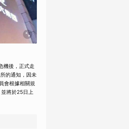
危機後，正式走
易所的通知，因未
員會根據相關規
並將於25日上