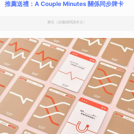
推薦送禮：A Couple Minutes 關係同步牌卡
廣告（請繼續閱讀本文）