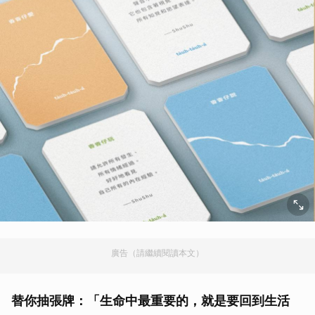
廣告（請繼續閱讀本文）
替你抽張牌：「生命中最重要的，就是要回到生活