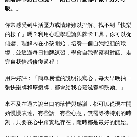
吸。」
你常感受到生活壓力或情緒難以排解、找不到「快樂
的樣子」嗎？利用心理學理論與牌卡工具，你可以從
傾聽、理解內在小孩開始，培養一個自我照顧的環
境，並透過每日抽牌練習，學會自我覺察與對話、走
完自我情感修復過程！
用戶好評：「簡單易懂的說明很窩心，每天早晚抽一
張快樂牌和療癒牌，都會給我心靈滋養和鼓勵。」
來不及在過去說出口的珍惜與感謝，都可以從現在開
始慢慢表達。有些話、有些心意，無需等待特別的時
刻，只要在心中踏實地存在，隨時都是最好的開始。