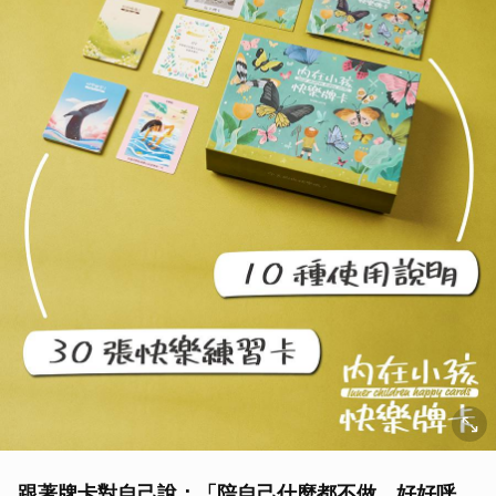
跟著牌卡對自己說：「陪自己什麼都不做，好好呼