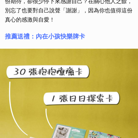
份期待，卻很少停下來感謝自己？在關心他人之餘，
別忘了也要對自己說聲「謝謝」，因為你也值得這份
真心的感激與自愛！
推薦送禮：內在小孩快樂牌卡