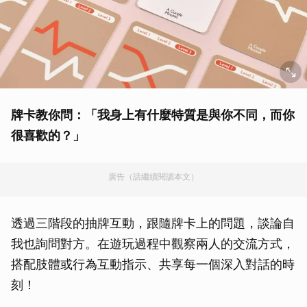
牌卡教你問：「我身上有什麼特質是與你不同，而你
很喜歡的？」
廣告（請繼續閱讀本文）
透過三階段的抽牌互動，跟隨牌卡上的問題，談論自
我也詢問對方。在遊玩過程中觀察兩人的交流方式，
搭配肢體或行為互動指示、共享每一個深入對話的時
刻！