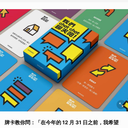
牌卡教你問：「在今年的 12 月 31 日之前，我希望