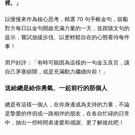
裡。」
以慢慢來作為核心思考，精選 70 句手帳金句，鼓勵
對方每日以金句開啟充滿力量的一天，並跟隨文句的
提示，嘗試放緩步伐、以更輕鬆自在的心態看待每件
事！
用戶好評：「有時可能因為這樣的一句金玉良言，讓
自己茅塞頓開，或是充滿動力繼續向前！」
送給總是給你勇氣、一起前行的那個人
總是有這樣一個人，在你身邊成為支持的力量，不論
是摯愛的伴侶或一路相伴的朋友，在各自忙碌的日常
中，抽出一些時間表達愛和感謝、更了解彼此吧！