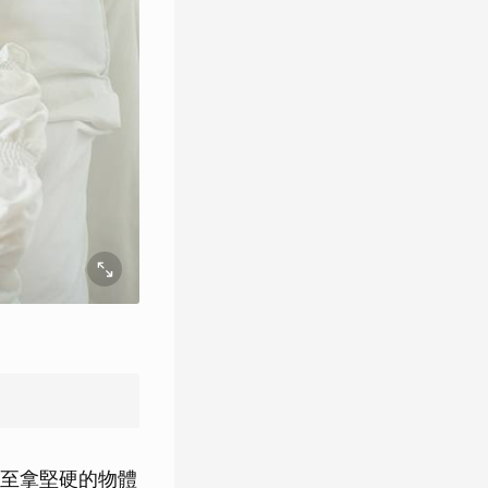
至拿堅硬的物體