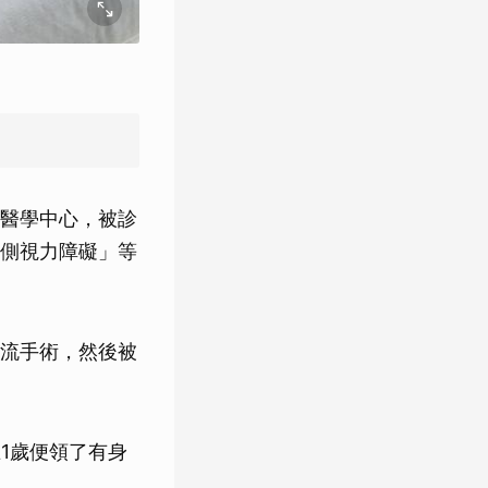
醫學中心，被診
側視力障礙」等
流手術，然後被
1歲便領了有身