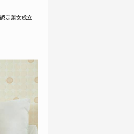
認定蕭女成立