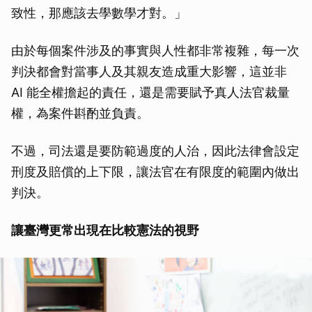
致性，那應該去學數學才對。」
由於每個案件涉及的事實與人性都非常複雜，每一次
判決都會對當事人及其親友造成重大影響，這並非
AI 能全權擔起的責任，還是需要賦予真人法官裁量
權，為案件斟酌並負責。
不過，司法還是要防範過度的人治，因此法律會設定
刑度及賠償的上下限，讓法官在有限度的範圍內做出
判決。
讓臺灣更常出現在比較憲法的視野