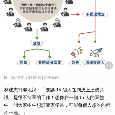
圖｜研之有物（資料來源｜憲法法庭）
林建志打趣地說：「要讓 15 個人在判決上達成共
識，是很不簡單的工作！想像在一個 15 人的團體
中，問大家中午想訂哪家便當，可能每個人想吃的都
不一樣。」