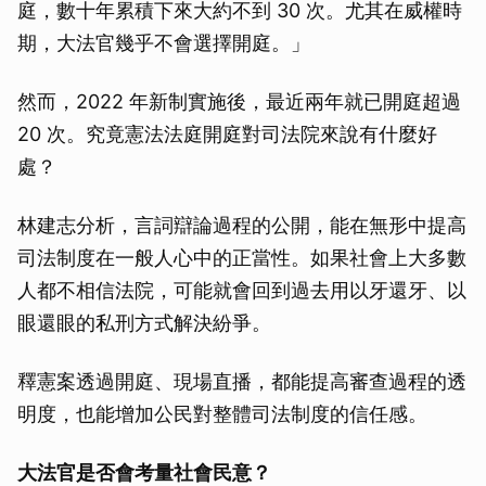
庭，數十年累積下來大約不到 30 次。尤其在威權時
期，大法官幾乎不會選擇開庭。」
然而，2022 年新制實施後，最近兩年就已開庭超過
20 次。究竟憲法法庭開庭對司法院來說有什麼好
處？
林建志分析，言詞辯論過程的公開，能在無形中提高
司法制度在一般人心中的正當性。如果社會上大多數
人都不相信法院，可能就會回到過去用以牙還牙、以
眼還眼的私刑方式解決紛爭。
釋憲案透過開庭、現場直播，都能提高審查過程的透
明度，也能增加公民對整體司法制度的信任感。
大法官是否會考量社會民意？