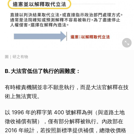
圖｜研之有物
B. 大法官低估了執行的困難度：
有時權責機關並非不願意執行，而是大法官解釋在技
術上無法實現。
以 1996 年的釋字第 400 號解釋為例（與道路土地
徵收補償有關），僅有部分解釋被執行。內政部在
2016 年統計，若按照新標準提供補償，總徵收價格