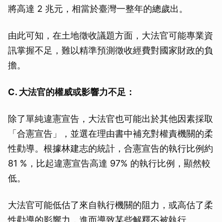
將高達 2 兆元，相當於臺灣一整年的總歲出。
由此可知，在土地徵收議題方面，大法官可能專業資
訊掌握不足，難以精準預測徵收經費對國家財政的負
擔。
C. 大法官的權威或影響力不足：
除了單純違憲宣告，大法官也可能出於其他因素採取
「合憲宣告」，並選在理由書中補充對權責機關的柔
性勸導。根據林建志的統計，合憲宣告的執行比例約
81 %，比起違憲宣告高達 97% 的執行比例，顯然較
低。
大法官可能低估了來自執行機關的阻力，或高估了柔
性勸導的影響力，進而導致某些解釋不被執行。