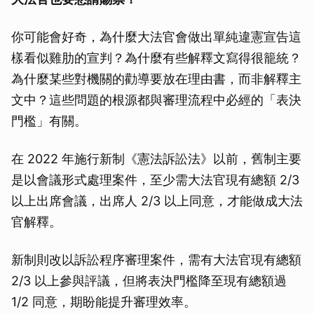
你可能會好奇，為什麼大法官會做出單純違憲宣告這
樣看似雞肋的宣判？為什麼有些解釋文寫得很籠統？
為什麼某些對機關的勸導要放在理由書，而非解釋主
文中？這些問題的根源都與審理流程中必經的「表決
門檻」有關。
在 2022 年施行新制《憲法訴訟法》以前，舊制主要
是以會議形式處理案件，至少需大法官現有總額 2/3
以上出席會議，出席人 2/3 以上同意，才能做成大法
官解釋。
新制則改以訴訟程序審理案件，需有大法官現有總額
2/3 以上參與評議，但將表決門檻降至現有總額過
1/2 同意，期盼能提升審理效率。