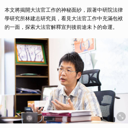
本文將揭開大法官工作的神秘面紗，跟著中研院法律
學研究所林建志研究員，看見大法官工作中充滿包袱
的一面，探索大法官解釋宣判後前途未卜的命運。