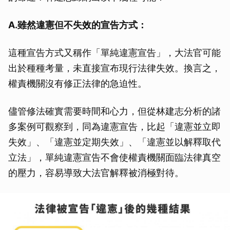
A.雖然違憲但不失效的宣告方式：
這種宣告方式又稱作「單純違憲宣告」，大法官可能
出於種種考量，未直接宣布現行法律失效。換言之，
權責機關沒有修正法律的急迫性。
儘管修法確實需要時間和心力，但從林建志分析的諸
多案例可觀察到，同為違憲宣告，比起「違憲並立即
失效」、「違憲並定期失效」、「違憲並以解釋取代
立法」，單純違憲宣告不會使權責機關面臨法律真空
的壓力，容易導致大法官解釋被消極對待。