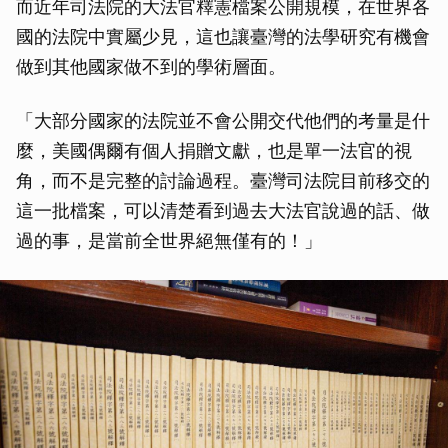
而近年司法院的大法官釋憲檔案公開規模，在世界各
國的法院中實屬少見，這也讓臺灣的法學研究有機會
做到其他國家做不到的學術層面。
「大部分國家的法院並不會公開交代他們的考量是什
麼，美國偶爾有個人捐贈文獻，也是單一法官的視
角，而不是完整的討論過程。臺灣司法院目前移交的
這一批檔案，可以清楚看到過去大法官說過的話、做
過的事，是當前全世界絕無僅有的！」