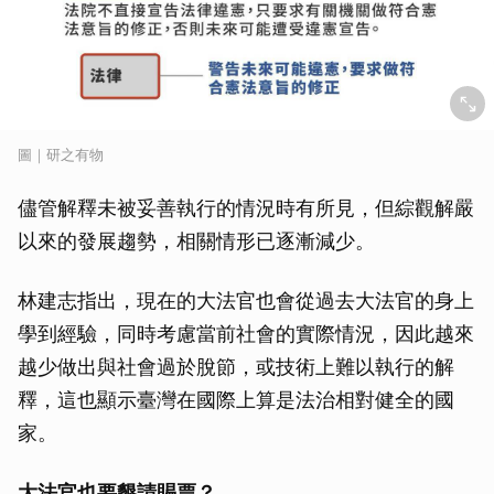
圖｜研之有物
儘管解釋未被妥善執行的情況時有所見，但綜觀解嚴
以來的發展趨勢，相關情形已逐漸減少。
林建志指出，現在的大法官也會從過去大法官的身上
學到經驗，同時考慮當前社會的實際情況，因此越來
越少做出與社會過於脫節，或技術上難以執行的解
釋，這也顯示臺灣在國際上算是法治相對健全的國
家。
大法官也要懇請賜票？