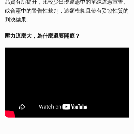
品質有所提升，比較少出現違憲中的單純違憲宣告、
或合憲中的警告性裁判，這類模糊且帶有妥協性質的
判決結果。
壓力這麼大，為什麼還要開庭？