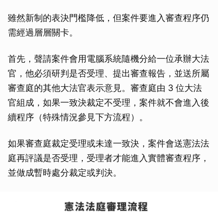
取消
雖然新制的表決門檻降低，但案件要進入審查程序仍
需經過層層關卡。
首先，聲請案件會用電腦系統隨機分給一位承辦大法
官，他必須研判是否受理、提出審查報告，並送所屬
審查庭的其他大法官表示意見。審查庭由 3 位大法
官組成，如果一致決裁定不受理，案件就不會進入後
續程序（特殊情況參見下方流程）。
如果審查庭裁定受理或未達一致決，案件會送憲法法
庭再評議是否受理，受理者才能進入實體審查程序，
並做成暫時處分裁定或判決。