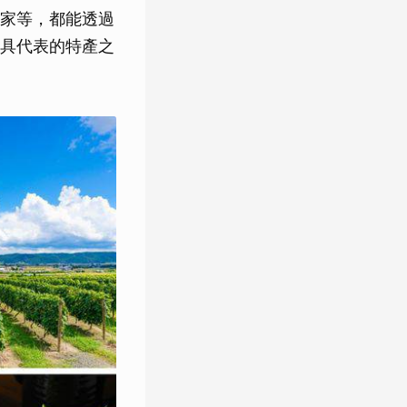
家等，都能透過
具代表的特產之