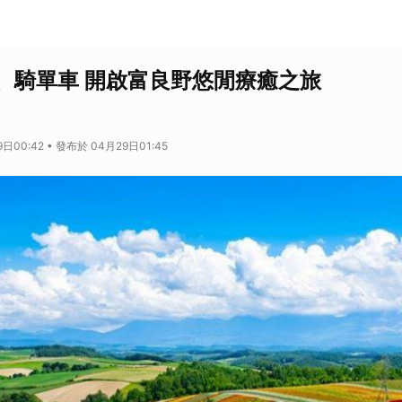
、騎單車 開啟富良野悠閒療癒之旅
日00:42 • 發布於 04月29日01:45