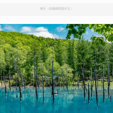
廣告（請繼續閱讀本文）