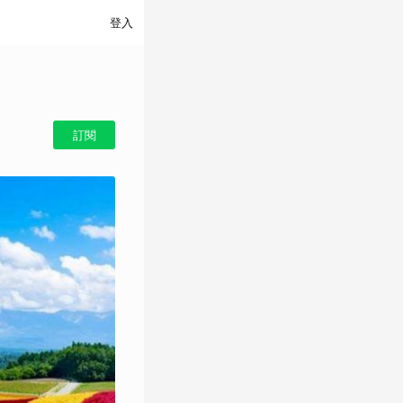
登入
訂閱