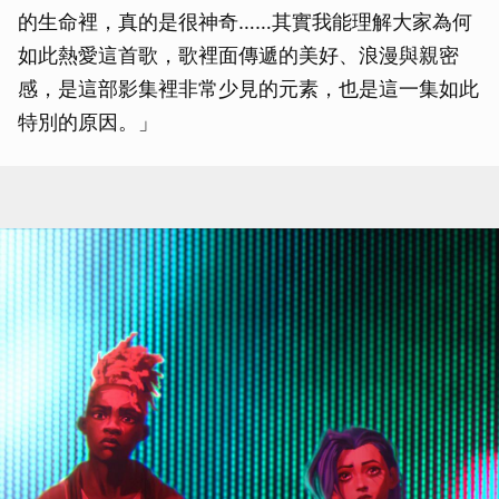
的生命裡，真的是很神奇……其實我能理解大家為何
如此熱愛這首歌，歌裡面傳遞的美好、浪漫與親密
感，是這部影集裡非常少見的元素，也是這一集如此
特別的原因。」