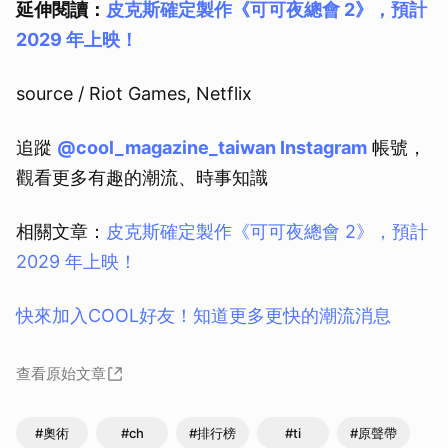
延伸閱讀：
皮克斯確定製作《可可夜總會 2》，預計
2029 年上映！
source / Riot Games, Netflix
追蹤
@cool_magazine_taiwan Instagram
帳號，
觀看更多有趣的潮流、時事知識
相關文章：
皮克斯確定製作《可可夜總會 2》，預計
2029 年上映！
快來加入COOL好友！知道更多更快的潮流消息
查看原始文章
#奧術
#ch
#排行榜
#ti
#原聲帶