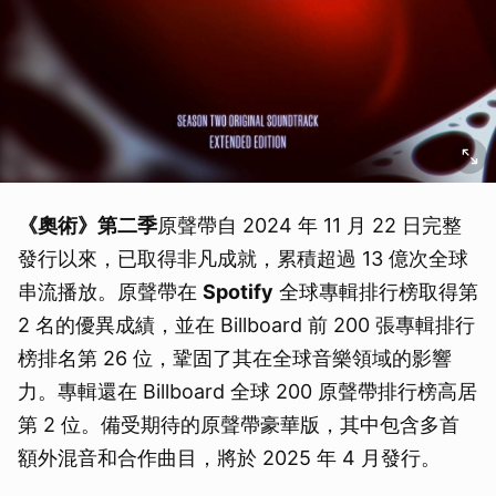
取消
《奧術》第二季
原聲帶自 2024 年 11 月 22 日完整
發行以來，已取得非凡成就，累積超過 13 億次全球
串流播放。原聲帶在
Spotify
全球專輯排行榜取得第
2 名的優異成績，並在 Billboard 前 200 張專輯排行
榜排名第 26 位，鞏固了其在全球音樂領域的影響
力。專輯還在 Billboard 全球 200 原聲帶排行榜高居
第 2 位。備受期待的原聲帶豪華版，其中包含多首
額外混音和合作曲目，將於 2025 年 4 月發行。