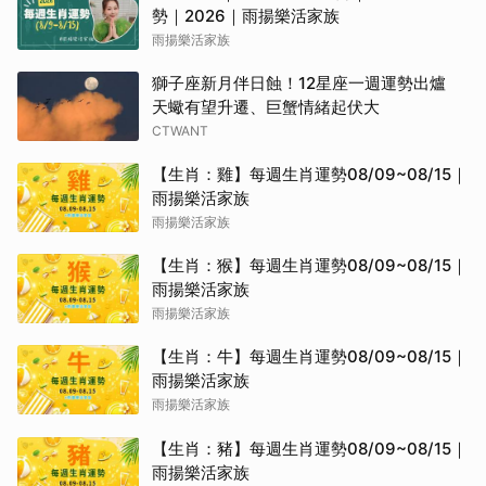
勢｜2026｜雨揚樂活家族
雨揚樂活家族
獅子座新月伴日蝕！12星座一週運勢出爐
天蠍有望升遷、巨蟹情緒起伏大
CTWANT
【生肖：雞】每週生肖運勢08/09~08/15｜
雨揚樂活家族
雨揚樂活家族
【生肖：猴】每週生肖運勢08/09~08/15｜
雨揚樂活家族
雨揚樂活家族
【生肖：牛】每週生肖運勢08/09~08/15｜
雨揚樂活家族
雨揚樂活家族
【生肖：豬】每週生肖運勢08/09~08/15｜
雨揚樂活家族