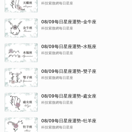
科技紫微網每日星座
08/09每日星座運勢-金牛座
科技紫微網每日星座
08/09每日星座運勢-水瓶座
科技紫微網每日星座
08/09每日星座運勢-雙子座
科技紫微網每日星座
08/09每日星座運勢-處女座
科技紫微網每日星座
08/09每日星座運勢-牡羊座
科技紫微網每日星座