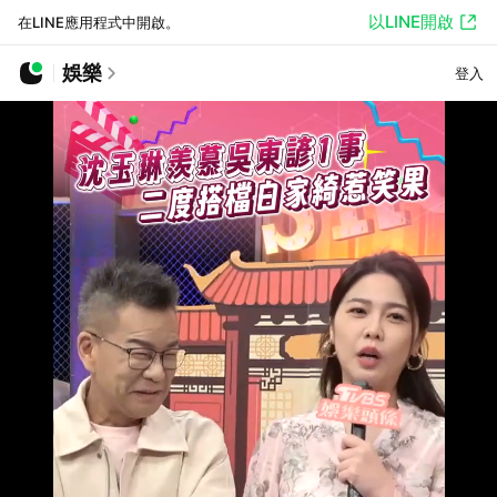
以LINE開啟
在LINE應用程式中開啟。
娛樂
登入