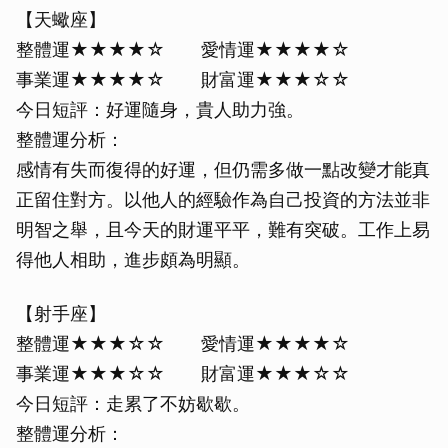
【天蠍座】
整體運★★★★☆ 愛情運★★★★☆
事業運★★★★☆ 財富運★★★☆☆
今日短評：好運隨身，貴人助力強。
整體運分析：
感情有失而復得的好運，但仍需多做一點改變才能真
正留住對方。以他人的經驗作為自己投資的方法並非
明智之舉，且今天的財運平平，難有突破。工作上易
得他人相助，進步頗為明顯。
【射手座】
整體運★★★☆☆ 愛情運★★★★☆
事業運★★★☆☆ 財富運★★★☆☆
今日短評：走累了不妨歇歇。
整體運分析：