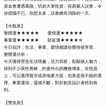
資金會遭遇風險，切勿大筆投資。容易被人誤會，令
你煩惱不已。別想太多，誤會總有消除的一天。
【水瓶座】
整體運★★★★★ 愛情運★★★★★
事業運★★★★★ 財富運★★★★☆
今日短評：生活、事業、愛情都讓你覺得很享受。
整體運分析：
今天懂得營造生活情趣，活力四射，彰顯個人魅力，
得到不少異性青睞，約會外出的機會增多。在投資
上，可以選擇股市或房地產方面，也算是很不錯的選
擇。事業運佳，靈感不斷，對於創意設計者特別有
利。
【雙魚座】