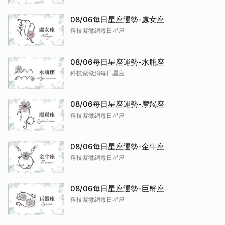
08/06每日星座運勢-處女座
科技紫微網每日星座
08/06每日星座運勢-水瓶座
科技紫微網每日星座
08/06每日星座運勢-摩羯座
科技紫微網每日星座
08/06每日星座運勢-金牛座
科技紫微網每日星座
08/06每日星座運勢-巨蟹座
科技紫微網每日星座