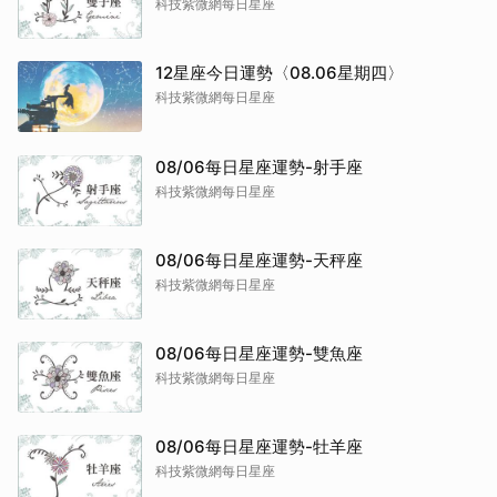
科技紫微網每日星座
12星座今日運勢〈08.06星期四〉
科技紫微網每日星座
08/06每日星座運勢-射手座
科技紫微網每日星座
08/06每日星座運勢-天秤座
科技紫微網每日星座
08/06每日星座運勢-雙魚座
科技紫微網每日星座
08/06每日星座運勢-牡羊座
科技紫微網每日星座