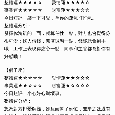
整體運★★★★☆ 愛情運★★★★☆
事業運★★★☆☆ 財富運★★★☆☆
今日短評：裝一下可愛，為你的運氣打打氣。
整體運分析：
發揮你淘氣的一面，就算任性一點，對方也會覺得你
很可愛；找人借錢，態度誠懇一點，錢錢就會到手
哦；工作上表現得虛心一點，同事和主管都會對你有
好感哦！
【獅子座】
整體運★☆☆☆☆ 愛情運★★☆☆☆
事業運★★☆☆☆ 財富運★☆☆☆☆
今日短評：小心好心辦壞事。
整體運分析：
想為對方排憂解難，卻反而幫了倒忙，無奈之餘還有