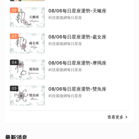
02
08/06每日星座運勢-天蠍座
科技紫微網每日星座
03
08/06每日星座運勢-處女座
科技紫微網每日星座
04
08/06每日星座運勢-摩羯座
科技紫微網每日星座
05
08/06每日星座運勢-雙魚座
科技紫微網每日星座
查看更多
最新消息