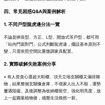
四、常見困惑Q&A與案例解析
1. 不同戶型龍虎邊分法一覽
不論是狹長型、方正、L型、開放式等戶型，都可用
「站內門面對門」公式判斷龍虎邊，擺設基本原則不
變，只需依照空間比重微調家具配置。
2. 實際破解失敗案例分享
• 有人曾貪心選超大鞋櫃、頂天立地玄關櫃又滿排雜
物，結果整個玄關像倉庫，不僅家人出入不順，運勢
屢遇阻礙。及後調整為收納櫃留空、強化明亮度，放
上一盆圓葉植物後，感覺生活煥然一新。