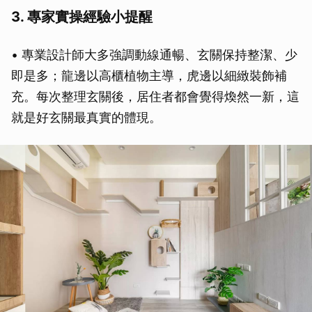
3. 專家實操經驗小提醒
• 專業設計師大多強調動線通暢、玄關保持整潔、少
即是多；龍邊以高櫃植物主導，虎邊以細緻裝飾補
充。每次整理玄關後，居住者都會覺得煥然一新，這
就是好玄關最真實的體現。