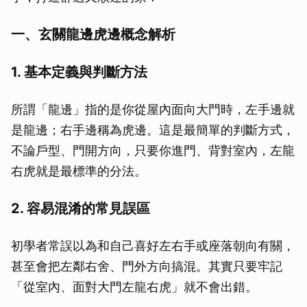
一、玄關龍邊虎邊概念解析
1. 基本定義與判斷方法
所謂「龍邊」指的是你從屋內面向大門時，左手邊就
是龍邊；右手邊稱為虎邊。這是最簡單的判斷方式，
不論戶型、門開方向，只要你進門、背對室內，左龍
右虎就是最標準的分法。
2. 容易混淆的常見誤區
初學者常誤以為和自己喜好左右手或座落朝向有關，
甚至會把左鄰右舍、門外方向搞混。其實只要牢記
「從室內、面對大門左龍右虎」就不會出錯。