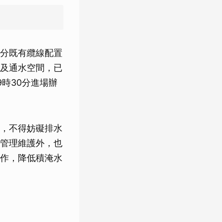
分既有纜線配置
及通水空間，已
時30分進場辦
，不得妨礙排水
管理維護外，也
作，降低積淹水