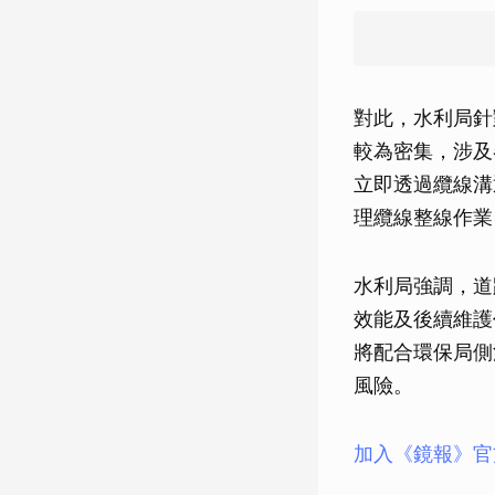
對此，水利局針
較為密集，涉及
立即透過纜線溝
理纜線整線作業
水利局強調，道
效能及後續維護
將配合環保局側
風險。
加入《鏡報》官