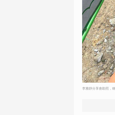
李雅靜分享會勘照，