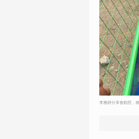
李雅靜分享會勘照，