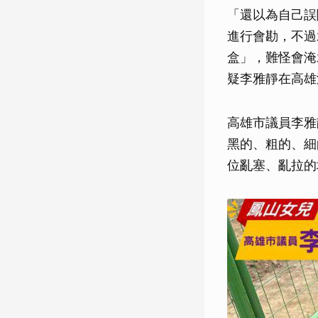
「還以為自己誤
進行會勘，不過
盒」，難怪會淹
疑李雅靜在高雄
高雄市議員李雅
黑的、粗的、細
位亂塞、亂拉的