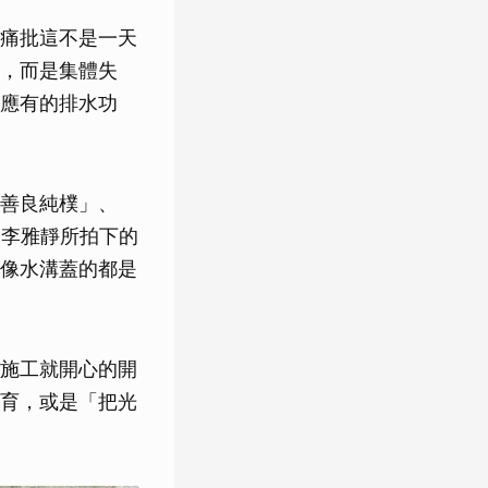
痛批這不是一天
，而是集體失
應有的排水功
善良純樸」、
，李雅靜所拍下的
像水溝蓋的都是
施工就開心的開
育，或是「把光