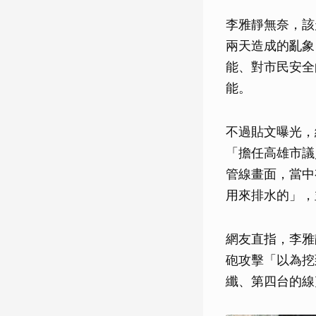
李雅靜無奈，該
兩天造成的亂象
能、對市民安全
能。
不過貼文曝光，
「擔任高雄市議
管線畫面，當中
用來排水的」，
網友直指，李雅
砲攻擊「以為挖
纖、第四台的線