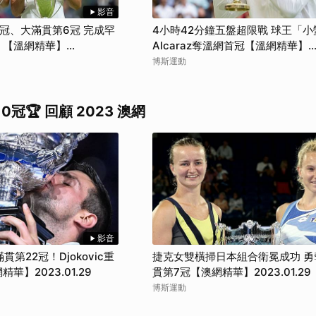
影音
冠、大滿貫第6冠 完成罕
4小時42分鐘五盤超限戰 球王「
」【溫網精華】
Alcaraz奪溫網首冠【溫網精華】
2023.07.16
博斯運動
冠🏆 回顧 2023 澳網
影音
第22冠！Djokovic重
捷克女雙橫掃日本組合衛冕成功 勇
華】2023.01.29
貫第7冠【澳網精華】2023.01.29
博斯運動