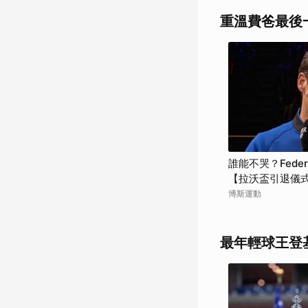
重溫費爸最後一舞
誰能不哭？Fede
【拉沃盃引退儀式】2
博斯運動
最年輕球王登基