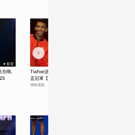
影音
影音
r告別戰
Tiafoe逆襲拍落Tsitsipas 世界隊首奪拉沃
F
25
盃冠軍【拉沃盃精華】2022.09.25
響
博斯運動
博