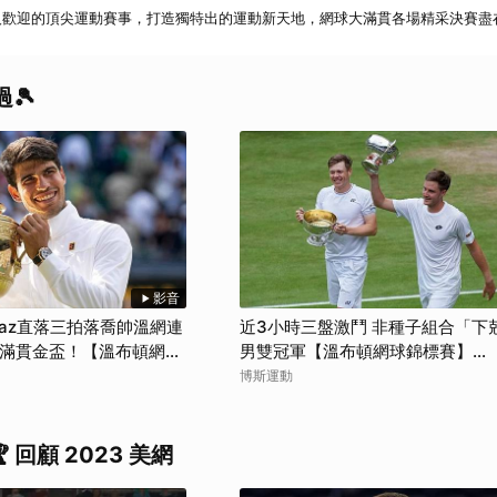
人歡迎的頂尖運動賽事，打造獨特出的運動新天地，網球大滿貫各場精采決賽盡
🎾
影音
raz直落三拍落喬帥溫網連
近3小時三盤激鬥 非種子組合「下
大滿貫金盃！【溫布頓網球
男雙冠軍【溫布頓網球錦標賽】
.14
2024.07.13
博斯運動
 回顧 2023 美網