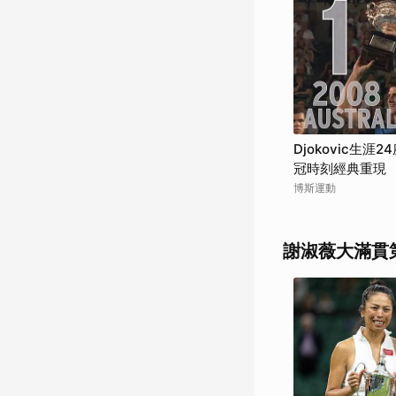
Djokovic生
冠時刻經典重現
博斯運動
謝淑薇大滿貫第6