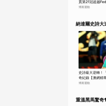
貫第21冠超越Fe
2022.07.10
博斯運動
納達爾史詩大逆轉
史詩級大逆轉！「
奇紀錄【澳網精華】2
博斯運動
重溫黑馬驚奇🐎