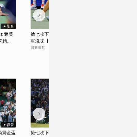
影音
影音
z 奪美
搶七收下賽末點 球后Swiatek初嚐美網冠
兩
網精
軍滋味【美網精華】2022.09.10
軍
2
博斯運動
博
影音
影音
滿貫金盃
搶七收下冠軍點 Djokovic第7度稱霸溫網
喬