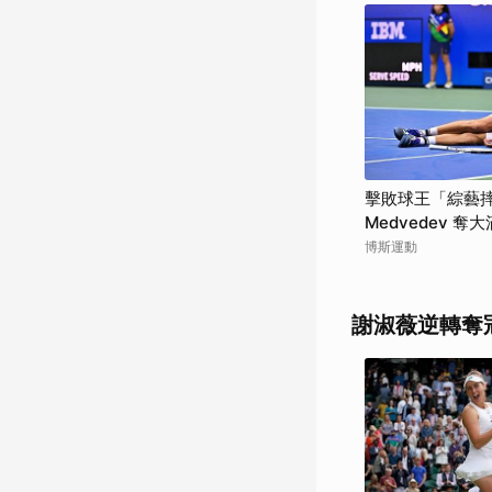
擊敗球王「綜藝
Medvedev 
球】2021.09.13
博斯運動
謝淑薇逆轉奪冠