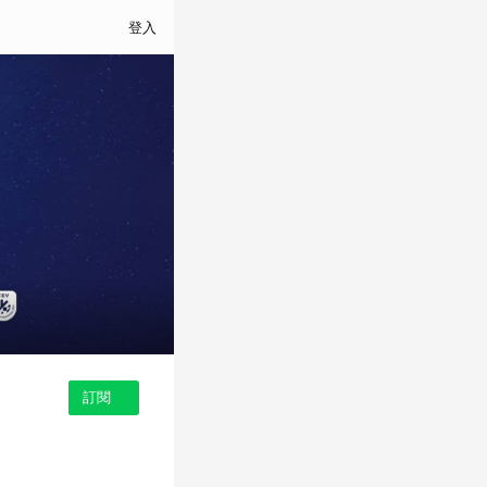
登入
訂閱