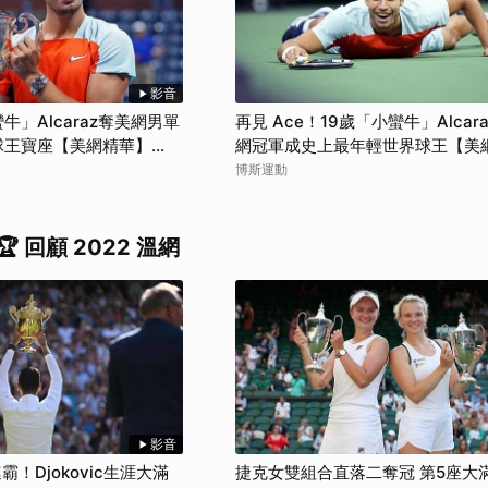
影音
」Alcaraz奪美網男單
再見 Ace！19歲「小蠻牛」Alcara
球王寶座【美網精華】
網冠軍成史上最年輕世界球王【美
華】2022.09.11
博斯運動
 回顧 2022 溫網
影音
霸！Djokovic生涯大滿
捷克女雙組合直落二奪冠 第5座大