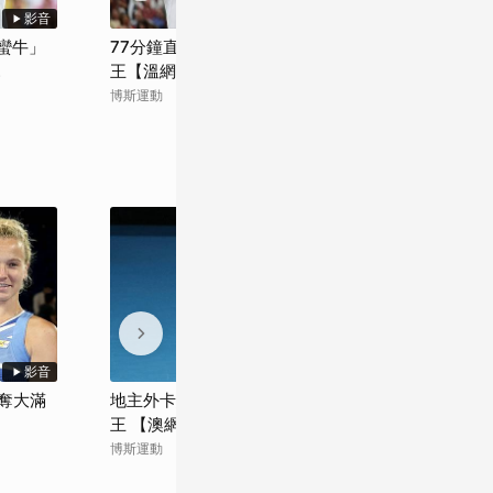
影音
影音
小蠻牛」
77分鐘直落二登基 男雙頭號種子無懸念封
V
王【溫網精華】2023.07.15
封
博斯運動
博
影音
影音
奪大滿
地主外卡組合留下冠軍 直落二澳網男雙封
S
王 【澳網精華】2023.01.28
冠
博斯運動
博