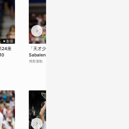
影音
影音
第24座
「天才少女」Gauff驚奇逆轉秀 拍落球后
澳
10
Sabalenka奪生涯大滿貫首冠【美網精
網
華】2023.09.09
博斯運動
博