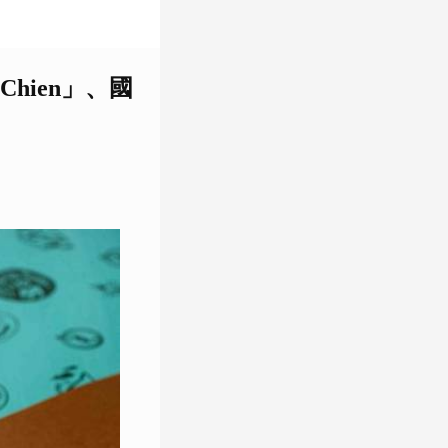
hien」、國