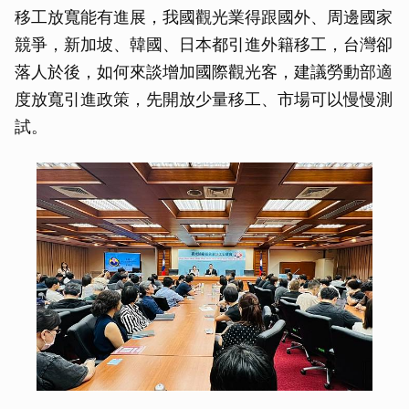
移工放寬能有進展，我國觀光業得跟國外、周邊國家
競爭，新加坡、韓國、日本都引進外籍移工，台灣卻
落人於後，如何來談增加國際觀光客，建議勞動部適
度放寬引進政策，先開放少量移工、市場可以慢慢測
試。