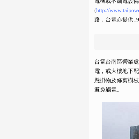
電機或不斷電設備
(
http://www.taipow
路，台電亦提供19
台電台南區營業處
電，或大樓地下配
懸掛物及修剪樹枝
避免觸電。