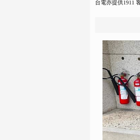
台電亦提供1911 