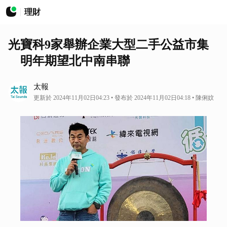
理財
光寶科9家舉辦企業大型二手公益市集
明年期望北中南串聯
太報
更新於 2024年11月02日04:23 • 發布於 2024年11月02日04:18 • 陳俐妏