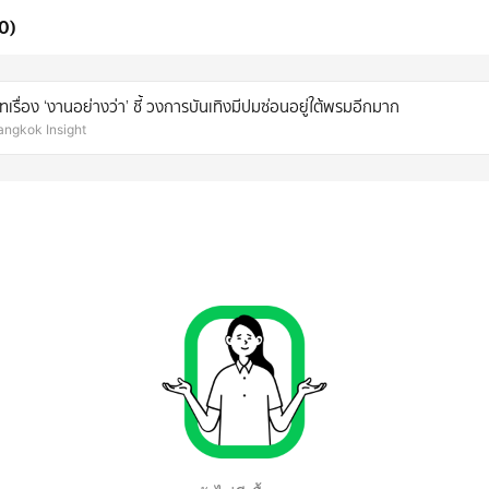
0)
เรื่อง ‘งานอย่างว่า’ ชี้ วงการบันเทิงมีปมซ่อนอยู่ใต้พรมอีกมาก
angkok Insight