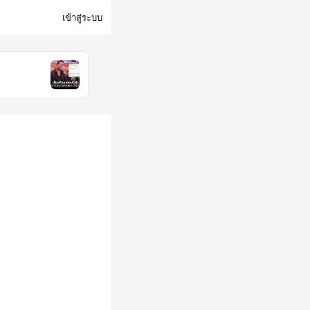
เข้าสู่ระบบ