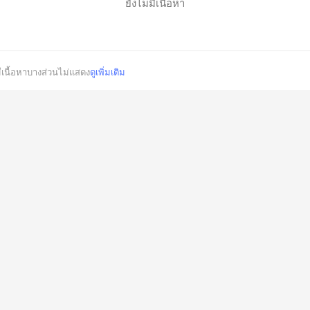
ยังไม่มีเนื้อหา
มีเนื้อหาบางส่วนไม่แสดง
ดูเพิ่มเติม
ยกเลิก