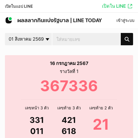
เปิดใน LINE
เปิดในแอป LINE
ผลสลากกินเเบ่งรัฐบาล | LINE TODAY
เข้าสู่ระบบ
01 สิงหาคม 2569
16 กรกฎาคม 2567
รางวัลที่ 1
367336
เลขหน้า 3 ตัว
เลขท้าย 3 ตัว
เลขท้าย 2 ตัว
331
421
21
011
618