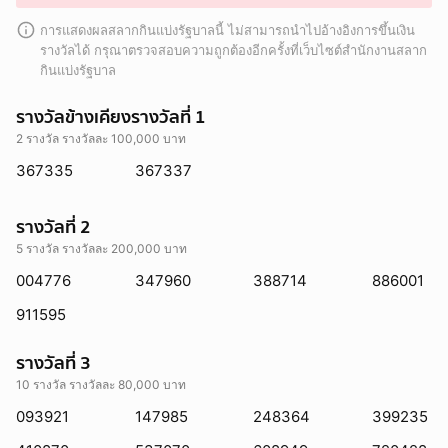
การแสดงผลสลากกินแบ่งรัฐบาลนี้ ไม่สามารถนำไปอ้างอิงการขึ้นเงิน
รางวัลได้ กรุณาตรวจสอบความถูกต้องอีกครั้งที่เว็บไซต์สำนักงานสลาก
กินแบ่งรัฐบาล
รางวัลข้างเคียงรางวัลที่ 1
2 รางวัล รางวัลละ 100,000 บาท
367335
367337
รางวัลที่ 2
5 รางวัล รางวัลละ 200,000 บาท
004776
347960
388714
886001
911595
รางวัลที่ 3
10 รางวัล รางวัลละ 80,000 บาท
093921
147985
248364
399235