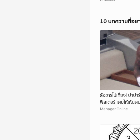
10 บทความที่อย
สังขารไม่เที่ยง! ปาปาร
ฟิลเตอร์ เผยให้เห็นผ
Manager Online