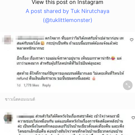
View this post on Instagram
A post shared by Tuk Nirutchaya
(@tuklittlemonster)
ชาวเน็ตคอมเมนต์