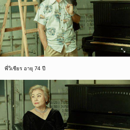
พี่วิเชียร อายุ 74 ปี