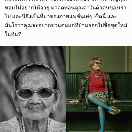
ทอมไม่อยากให้อายุ มาลดทอนคุณค่าในตัวตนของเรา
ไป และนี่จึงเป็นที่มาของภาพแฟชั่นเท่ๆ เซ็ตนี้ และ
มั่นใจว่าคุณจะอยากชวนคนแก่ที่บ้านออกไปซื้อชุดใหม่
ในทันที