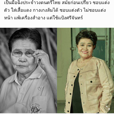
เป็นมือฉิ่งประจำวงดนตรีไทย สมัยก่อนเปรี้ยว ชอบแต่ง
ตัว ใส่เสื้อแดง กางเกงส้มได้ ชอบแต่งตัว ไม่ชอบแต่ง
หน้า แพ้เครื่องสำอาง แต่ใช้แป้งศรีจันทร์