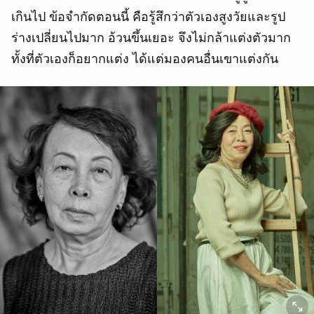
ยกเลิก
เกินไป ข้อจำกัดตอนนี้ คือรู้สึกว่าตัวเองสูงวัยและรูป
ร่างเปลี่ยนไปมาก อ้วนขึ้นเยอะ จึงไม่กล้าแต่งตัวมาก
ทั้งที่ตัวเองก็อยากแต่ง ได้แต่มองคนอื่นเขาแต่งกัน