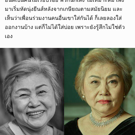
มาเริ่มหัดนุ่งยีนส์หลังจากเกษียณตามสมัยนิยม และ
เห็นว่าเพื่อนร่วมงานคนอื่นเขาใส่กันได้ ก็เลยลองใส่
ออกงานบ้าง แต่ก็ไม่ได้ใส่บ่อย เพราะยังรู้สึกไม่ใช่ตัว
เอง