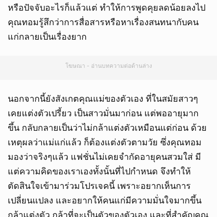
หรือปัจจับอะไรก็แล้วแต่ ทำให้การพูดคุยลดน้อยลงไป
คุณทอมรู้สึกว่าการสื่อสารหรือหาเรื่องสนทนากับคน
แก่กลายเป็นเรื่องยาก
โฆษณา - อ่านบทความต่อด้านล่าง
นอกจากนี้ยังสังเกตคุณแม่ของตัวเอง ที่ในสมัยสาวๆ
เคยแต่งตัวเปรี้ยว เป็นสาวมั่นมาก่อน แต่พออายุมาก
ขึ้น กลับกลายเป็นว่าไม่กล้าแต่งตัวเหมือนแต่ก่อน ด้วย
เหตุผลว่าแม่แก่แล้ว ก็ต้องแต่งตัวตามวัย ซึ่งคุณทอม
มองว่าจริงๆแล้ว แฟชั่นไม่เคยจำกัดอายุคนสวมใส่ มี
แต่ความคิดของเราเองทั้งนั้นที่ไปกำหนด จึงทำให้
ตัดสินใจเข้ามาร่วมโปรเจคนี้ เพราะอยากเห็นการ
เปลี่ยนแปลง และอยากให้คนแก่มีความมั่นใจมากขึ้น
กล้าแต่งตัว กล้าที่จะเป็นตัวของตัวเอง และที่สำคัญคุณ