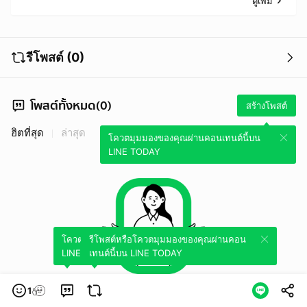
ดูเพิ่ม
รีโพสต์ (0)
โพสต์ทั้งหมด(0)
สร้างโพสต์
ฮิตที่สุด
ล่าสุด
โควตมุมมองของคุณผ่านคอนเทนต์นี้บน
LINE TODAY
โควตมุมมองของคุณผ่านคอนเทนต์นี้บน
รีโพสต์หรือโควตมุมมองของคุณผ่านคอน
LINE TODAY
เทนต์นี้บน LINE TODAY
1
ยังไม่มีเนื้อหา