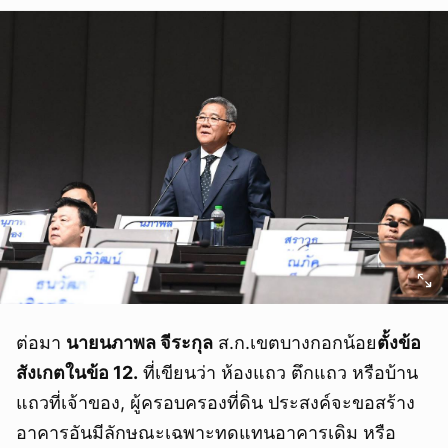
ต่อมา
นายนภาพล จีระกุล
ส.ก.เขตบางกอกน้อย
ตั้งข้อ
สังเกตในข้อ 12.
ที่เขียนว่า ห้องแถว ตึกแถว หรือบ้าน
แถวที่เจ้าของ, ผู้ครอบครองที่ดิน ประสงค์จะขอสร้าง
อาคารอันมีลักษณะเฉพาะทดแทนอาคารเดิม หรือ