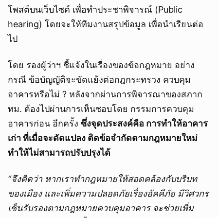
โพสต์บนเว็บไซค์ เพื่อทำประชาพิจารณ์ (Public
ยกเลิก
hearing) โดยจะให้ทีมงานสรุปข้อมูล เพื่อนำเรียนต่อ
ไป
โดย รองผู้ว่าฯ ชี้แจ้งในเรื่องของข้อกฎหมาย อย่าง
กรณี ข้อบัญญัติจะขัดแย้งต่อกฎกระทรวง ควบคุม
อาคารหรือไม่ ? หลังจากผ่านการพิจารณาของสภาก
ทม. ต้องไปผ่านการเห็นชอบโดย กรรมการควบคุม
อาคารก่อน อีกครั้ง
ซึ่งจุดประสงค์คือ การทำให้อาคาร
เก่า ที่เมื่อจะดัดแปลง ติดข้อจำกัดตามกฎหมายใหม่
ทำให้ไม่สามารถปรับปรุงได้
“จึงคิดว่า หากเราทำกฎหมายให้สอดคล้องกับบริบท
ของเมือง และเพิ่มความปลอดภัยเรื่องอัคคีภัย มีวิศวกร
เซ็นรับรองตามกฎหมายควบคุมอาคาร จะช่วยเพิ่ม