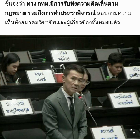
ชี้แจงว่า
ทาง กทม.มีการรับฟังความคิดเห็นตาม
กฎหมาย รวมถึงการทำประชาพิจารณ์
สอบถามความ
เห็นทั้งสมาคมวิชาชีพและผู้เกี่ยวข้องทั้งหมดแล้ว