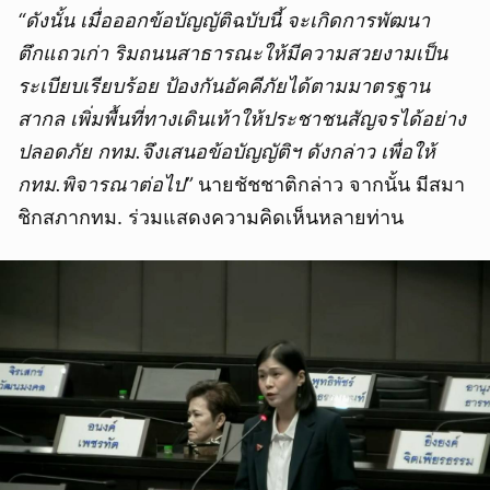
“ดังนั้น เมื่อออกข้อบัญญัติฉบับนี้ จะเกิดการพัฒนา
ตึกแถวเก่า ริมถนนสาธารณะให้มีความสวยงามเป็น
ระเบียบเรียบร้อย ป้องกันอัคคีภัยได้ตามมาตรฐาน
สากล เพิ่มพื้นที่ทางเดินเท้าให้ประชาชนสัญจรได้อย่าง
ปลอดภัย กทม.จึงเสนอข้อบัญญัติฯ ดังกล่าว เพื่อให้
กทม.พิจารณาต่อไป”
นายชัชชาติกล่าว จากนั้น มีสมา
ชิกสภากทม. ร่วมแสดงความคิดเห็นหลายท่าน