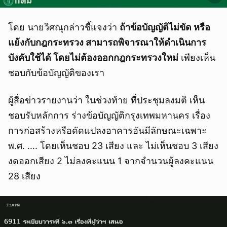
โดย นายวิศณุกล่าวชี้แจงว่า
ถ้าข้อบัญญัติไม่ขัด หรือ
แย้งกับกฎกระทรวง สามารถพิจารณาให้ดำเนินการ
บังคับใช้ได้ โดยไม่ต้องออกกฎกระทรวงใหม่
เพียงเห็น
ชอบกับข้อบัญญัติของเรา
ผู้สื่อข่าวรายงานว่า ในช่วงท้าย ที่ประชุมลงมติ เห็น
ชอบรับหลักการ ร่างข้อบัญญัติกรุงเทพมหานคร เรื่อง
การก่อสร้างหรือดัดแปลงอาคารอันมีลักษณะเฉพาะ
พ.ศ. …. โดยเห็นชอบ 23 เสียง และ ไม่เห็นชอบ 3 เสียง
งดออกเสียง 2 ไม่ลงคะแนน 1 จากจำนวนผู้ลงคะแนน
28 เสียง