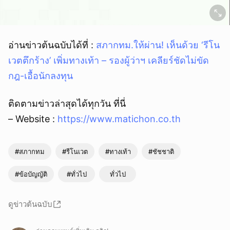
อ่านข่าวต้นฉบับได้ที่ :
สภากทม.ให้ผ่าน! เห็นด้วย ‘รีโน
เวตตึกร้าง’ เพิ่มทางเท้า – รองผู้ว่าฯ เคลียร์ชัดไม่ขัด
กฎ-เอื้อนักลงทุน
ติดตามข่าวล่าสุดได้ทุกวัน ที่นี่
– Website :
https://www.matichon.co.th
#สภากทม
#รีโนเวต
#ทางเท้า
#ชัชชาติ
#ข้อบัญญัติ
#ทั่วไป
ทั่วไป
ดูข่าวต้นฉบับ