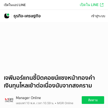
เปิดใน LINE
เปิดในแอป LINE
ธุรกิจ-เศรษฐกิจ
เข้าสู่ระบบ
เจพีมอร์แกนชี้บิตคอยน์แซงหน้าทองคำ
เงินทุนไหลเข้าต่อเนื่องนับจากสงคราม
Manager Online
ติดตาม
เผยแพร่ 10 พ.ค. เวลา 10.59 น. • MGR Online