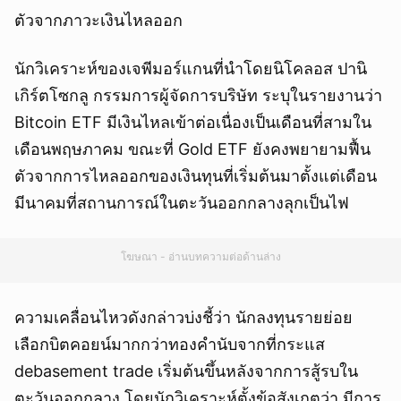
ตัวจากภาวะเงินไหลออก
นักวิเคราะห์ของเจพีมอร์แกนที่นำโดยนิโคลอส ปานิ
เกิร์ตโซกลู กรรมการผู้จัดการบริษัท ระบุในรายงานว่า
Bitcoin ETF มีเงินไหลเข้าต่อเนื่องเป็นเดือนที่สามใน
เดือนพฤษภาคม ขณะที่ Gold ETF ยังคงพยายามฟื้น
ตัวจากการไหลออกของเงินทุนที่เริ่มต้นมาตั้งแต่เดือน
มีนาคมที่สถานการณ์ในตะวันออกกลางลุกเป็นไฟ
โฆษณา - อ่านบทความต่อด้านล่าง
ความเคลื่อนไหวดังกล่าวบ่งชี้ว่า นักลงทุนรายย่อย
เลือกบิตคอยน์มากกว่าทองคำนับจากที่กระแส
debasement trade เริ่มต้นขึ้นหลังจากการสู้รบใน
ตะวันออกกลาง โดยนักวิเคราะห์ตั้งข้อสังเกตว่า มีการ