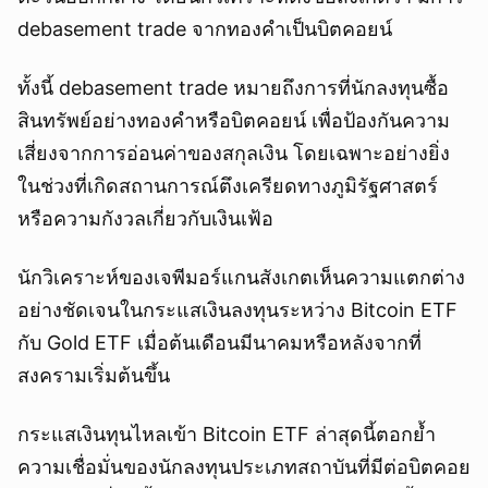
debasement trade จากทองคำเป็นบิตคอยน์
ทั้งนี้ debasement trade หมายถึงการที่นักลงทุนซื้อ
สินทรัพย์อย่างทองคำหรือบิตคอยน์ เพื่อป้องกันความ
เสี่ยงจากการอ่อนค่าของสกุลเงิน โดยเฉพาะอย่างยิ่ง
ในช่วงที่เกิดสถานการณ์ตึงเครียดทางภูมิรัฐศาสตร์
หรือความกังวลเกี่ยวกับเงินเฟ้อ
นักวิเคราะห์ของเจพีมอร์แกนสังเกตเห็นความแตกต่าง
อย่างชัดเจนในกระแสเงินลงทุนระหว่าง Bitcoin ETF
กับ Gold ETF เมื่อต้นเดือนมีนาคมหรือหลังจากที่
สงครามเริ่มต้นขึ้น
กระแสเงินทุนไหลเข้า Bitcoin ETF ล่าสุดนี้ตอกย้ำ
ความเชื่อมั่นของนักลงทุนประเภทสถาบันที่มีต่อบิตคอย