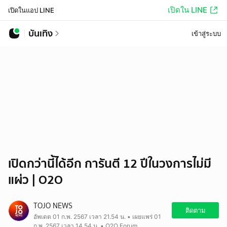
เปิดใน LINE
เปิดในแอป LINE
บันเทิง
เข้าสู่ระบบ
เปิดกว่านี้ได้อีก การันตี 12 ปีในวงการไม่มี
แผ่ว | O2O
TOJO NEWS
ติดตาม
อัพเดต 01 ก.พ. 2567 เวลา 21.54 น. • เผยแพร่ 01
ก.พ. 2567 เวลา 14.54 น. • O2O Forum