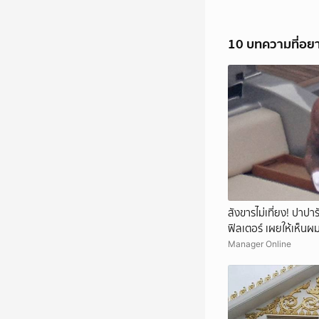
10 บทความที่อย
สังขารไม่เที่ยง! ปาปาร
ฟิลเตอร์ เผยให้เห็นผ
Manager Online