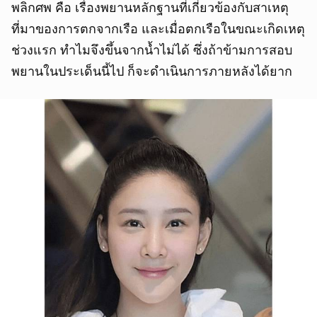
พลิกศพ คือ เรื่องพยานหลักฐานที่เกี่ยวข้องกับสาเหตุ
ที่มาของการตกจากเรือ และเมื่อตกเรือในขณะเกิดเหตุ
ช่วงแรก ทำไมจึงขึ้นจากน้ำไม่ได้ ซึ่งถ้าข้ามการสอบ
พยานในประเด็นนี้ไป ก็จะดำเนินการภายหลังได้ยาก