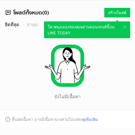
โพสต์ทั้งหมด(0)
สร้างโพสต์
ฮิตที่สุด
ล่าสุด
โควตมุมมองของคุณผ่านคอนเทนต์นี้บน
LINE TODAY
ยังไม่มีเนื้อหา
สิ้นสุดเนื้อหา อาจมีเนื้อหาบางส่วนไม่แสดง
ดูเพิ่มเติม