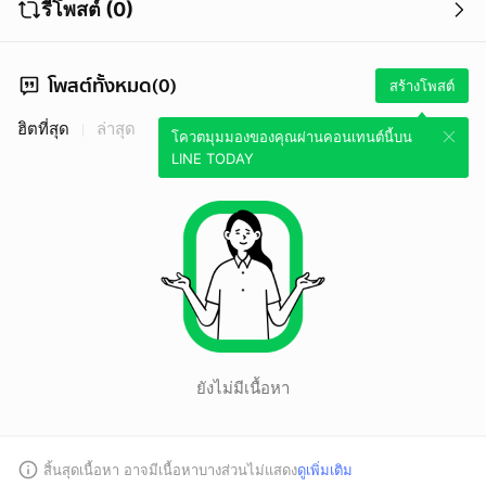
รีโพสต์ (0)
โพสต์ทั้งหมด(0)
สร้างโพสต์
ฮิตที่สุด
ล่าสุด
โควตมุมมองของคุณผ่านคอนเทนต์นี้บน
LINE TODAY
ยังไม่มีเนื้อหา
สิ้นสุดเนื้อหา อาจมีเนื้อหาบางส่วนไม่แสดง
ดูเพิ่มเติม