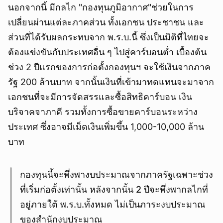
นอกจากนี้ มีกลไก "กองทุนภูมิอากาศ"ช่วยในการ
เปลี่ยนผ่านแต่ละภาคส่วน ทั้งเอกชน ประชาชน และ
ส่วนที่ได้รับผลกระทบจาก พ.ร.บ.นี้ ซึ่งเป็นมิติที่ไทยจะ
ต้องแข่งขันกับประเทศอื่น ๆ ไปสู่คาร์บอนต่ำ เบื้องต้น
ช่วง 2 ปีแรกของการก่อตั้งกองทุนฯ จะใช้เงินจากภาค
รัฐ 200 ล้านบาท จากนั้นเงินที่เข้ามาทดแทนจะมาจาก
เอกชนที่จะมีการจัดสรรและซื้อสิทธิคาร์บอน เงิน
บริจาคจาภาคี รวมทั้งการซื้อขายคาร์บอนระหว่าง
ประเทศ ซึ่งอาจมีเม็ดเงินเพิ่มขึ้น 1,000-10,000 ล้าน
บาท
กองทุนนี้จะพึ่งพางบประมาณจากภาครัฐเฉพาะช่วง
ที่เริ่มก่อตั้งเท่านั้น หลังจากนั้น 2 ปีจะพึ่งพากลไกที่
อยู่ภายใต้ พ.ร.บ.ทั้งหมด ไม่เป็นภาระงบประมาณ
ของสำนักงบประมาณ