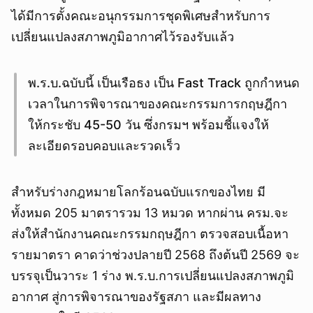
ได้มีการตั้งคณะอนุกรรมการชุดพิเศษสำหรับการ
เปลี่ยนแปลงสภาพภูมิอากาศไว้รองรับแล้ว
พ.ร.บ.ฉบับนี้ เป็นเรือธง เป็น Fast Track ถูกกำหนด
เวลาในการพิจารณาของคณะกรรมการกฤษฎีกา
ให้กระชับ 45-50 วัน ซึ่งกรมฯ พร้อมชี้แจงให้
ละเอียดรอบคอบและรวดเร็ว
สำหรับร่างกฎหมายโลกร้อนฉบับแรกของไทย มี
ทั้งหมด 205 มาตรารวม 13 หมวด หากผ่าน ครม.จะ
ส่งให้สำนักงานคณะกรรมกฤษฎีกา ตรวจสอบเนื้อหา
รายมาตรา คาดว่าช่วงปลายปี 2568 ถึงต้นปี 2569 จะ
บรรจุเป็นวาระ 1 ร่าง พ.ร.บ.การเปลี่ยนแปลงสภาพภูมิ
อากาศ สู่การพิจารณาของรัฐสภา และมีผลทาง