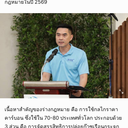
กฎหมายในปี 2569
เนื้อหาสำคัญของร่างกฎหมาย คือ การใช้กลไกราคา
คาร์บอน ซึ่งใช้ใน 70-80 ประเทศทั่วโลก ประกอบด้วย
3 ส่วน คือ การจัดสรรสิทธิการปล่อยก๊าซเรือนกระจก