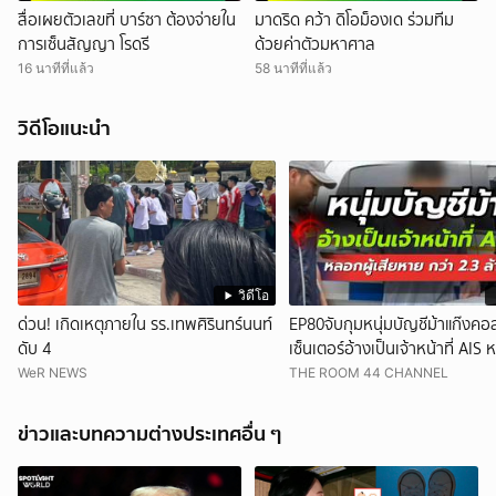
สื่อเผยตัวเลขที่ บาร์ซา ต้องจ่ายใน
มาดริด คว้า ดิโอม็องเด ร่วมทีม
การเซ็นสัญญา โรดรี
ด้วยค่าตัวมหาศาล
16 นาทีที่แล้ว
58 นาทีที่แล้ว
วิดีโอแนะนำ
วิดีโอ
ด่วน! เกิดเหตุภายใน รร.เทพศิรินทร์นนท์
EP80จับกุมหนุ่มบัญชีม้าแก๊งคอ
ดับ 4
เซ็นเตอร์อ้างเป็นเจ้าหน้าที่ AIS 
เสียหายสูญเงินกว่า 2.3 ล้านบา
WeR NEWS
THE ROOM 44 CHANNEL
ข่าวและบทความต่างประเทศอื่น ๆ