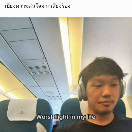
เบี่ยงความสนใจจากเสียงร้อง