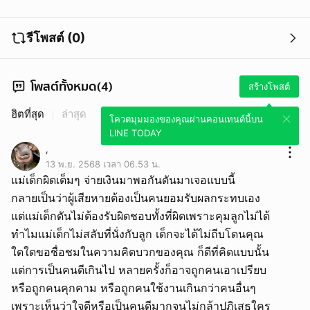
รีโพสต์ (0)
โพสต์ทั้งหมด(4)
สร้างโพสต์
ฮิตที่สุด
ล่าสุด
โควตมุมมองของคุณผ่านคอนเทนต์นี้บน
LINE TODAY
,
13 พ.ย. 2568 เวลา 06.53 น.
แม่เด็กผิดเต็มๆ จ่ายเงินมาพอกันดันมาเจอแบบนี้
กลายเป็นว่าผู้เสียหายต้องเป็นคนยอมรับผลกระทบเอง
แต่แม่เด็กดันไม่ต้องรับผิดชอบทั้งที่ผิดเพราะคุมลูกไม่ได้
ทำไมแม่เด็กไม่สลับที่นั่งกับลูก เด็กจะได้ไม่ถีบโดนคุณ
ใดใดขอชื่อชมในความคิดบวกของคุณ ก็ดีที่คิดแบบนั้น
แต่การเป็นคนดีเกินไป หลายครั้งก็อาจถูกคนเอาเปรียบ
หรือถูกคนคุกคาม หรือถูกคนใช้งานเกินกว่าคนอื่นๆ
เพราะเห็นว่าใจดีหรือเป็นคนดีมากจนไม่กล้าปฏิเสธใคร