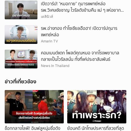
เปิดวาร์ป! “หมอกาย” กุมารแพทย์หล่อ
รพ.วิเศษชัยชาญ ไวรัลดังข้ามคืน แม่ ๆ แห่อยากพา
ลูกตรวจสุขภาพ
เดลินิวส์
รพ.อ่างทอง ทำโซเชียลฮือฮา! เปิดวาร์ปกุมาร
แพทย์หล่อ
Amarin TV
คอมเมนต์แตก โพสต์คุณหมอ จากโรงพยาบาล
กลายเป็นไวรัลสนั่น ทั้งที่แค่ประชาสัมพันธ์
News In Thailand
ข่าวที่เกี่ยวข้อง
ยกเลิก
ช็อกกลางไลฟ์! อินฟลูหนุ่มชื่อดัง
ย้อนคดี นักโทษประหารที่สวยที่สุด