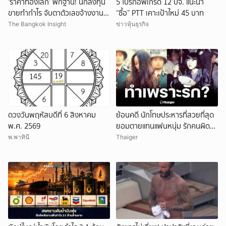
‘ราคาทองโลก’ พักฐาน! นักลงทุน
5 โบรกอัพเกรด 12 บจ. แนะนำ
ขายทำกำไร จับตาตัวเลขจ้างงาน
“ซื้อ” PTT เคาะเป้าใหม่ 45 บาท
สหรัฐ
The Bangkok Insight
ข่าวหุ้นธุรกิจ
ดวงวันพฤหัสบดีที่ 6 สิงหาคม
ย้อนคดี นักโทษประหารที่สวยที่สุด
พ.ศ. 2569
ยอมตายแทนแฟนหนุ่ม รักคนผิด
ชีวิตดิ่งเหว
พ.พาทินี
Thaiger