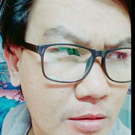
ยกเลิก