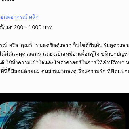
เทียนพยากรณ์ คลิก
ตั้งแต่ 200 - 1,000 บาท
ณ์ หรือ 'คุณวิ ' หมอดูชื่อดังจากเว็บไซต์พันทิป รับดูดวงจาก
ได้มีดีแค่ดูดวงแม่น แต่ยังเป็นเหมือนเพื่อนรู้ใจ ปรึกษาปั
ิตได้ ใช้ทั้งความเข้าใจและโหราศาสตร์ในการให้คำปรึกษา
ที่นี่ก็มีสอนด้วยนะ คนส่วนมากจะดูเรื่องความรัก ที่ฟีดแบก