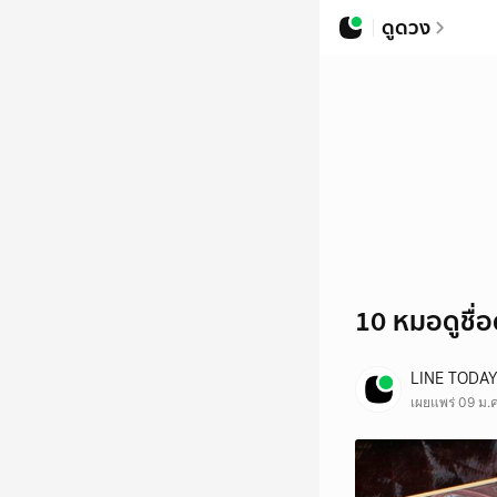
10 หมอดูชื่อดัง ปังทุกคำทำนาย! | LINE TODAY | LINE TODAY
ดูดวง
10 หมอดูชื่
LINE TODAY
เผยแพร่ 09 ม.ค