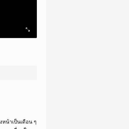
หน้าเป็นเดือน ๆ