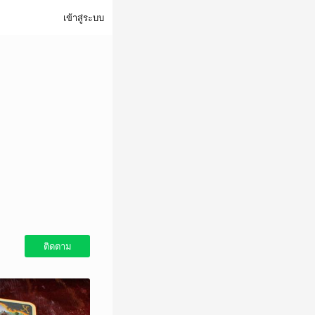
เข้าสู่ระบบ
ติดตาม