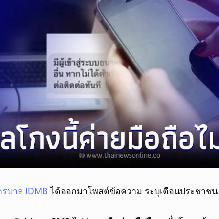
ครบาล IDMB
ได้ออกมาโพสต์ข้อความ ระบุเตือนประชาชน 