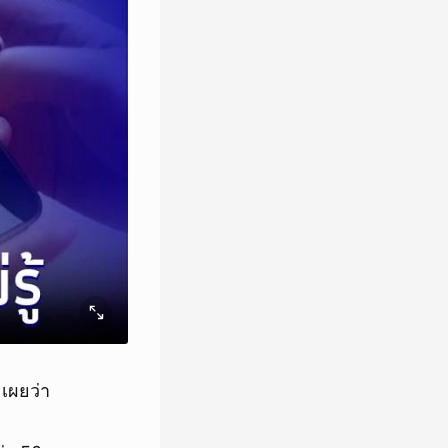
เผยว่า