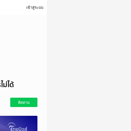
เข้าสู่ระบบ
ม่ได้
ติดตาม