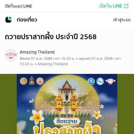
เปิดใน LINE
เปิดในแอป LINE
ท่องเที่ยว
เข้าสู่ระบบ
ถวายปราสาทผึ้ง ประจำปี 2568
Amazing Thailand
อัพเดต 01 ต.ค. 2568 เวลา 10.25 น. • เผยแพร่ 01 ต.ค. 2568 เวลา
10.24 น. • Amazing Thailand