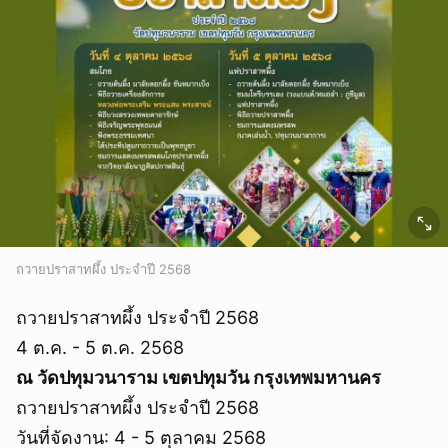
ถวายปราสาทผึ้ง ประจำปี 2568
ถวายปราสาทผึ้ง ประจำปี 2568
4 ต.ค. - 5 ต.ค. 2568
ณ วัดปทุมวนาราม เขตปทุมวัน กรุงเทพมหานคร
ถวายปราสาทผึ้ง ประจำปี 2568
วันที่จัดงาน: 4 - 5 ตุลาคม 2568