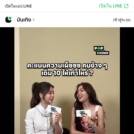
เปิดใน LINE
เปิดในแอป LINE
บันเทิง
เข้าสู่ระบบ