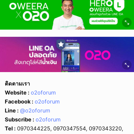
ยกเลิก
ติดตามเรา
Website :
o2oforum
Facebook :
o2oforum
Line :
@o2oforum
Subscribe :
o2oforum
Tel :
0970344225, 0970347554, 0970343220,