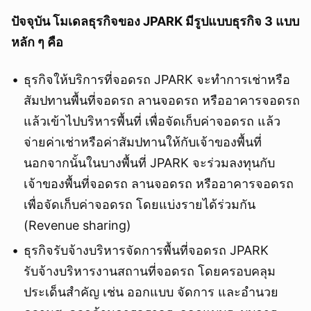
ปัจจุบัน โมเดลธุรกิจของ JPARK มีรูปแบบธุรกิจ 3 แบบ
หลัก ๆ คือ
ธุรกิจให้บริการที่จอดรถ JPARK จะทำการเช่าหรือ
สัมปทานพื้นที่จอดรถ ลานจอดรถ หรืออาคารจอดรถ
แล้วเข้าไปบริหารพื้นที่ เพื่อจัดเก็บค่าจอดรถ แล้ว
จ่ายค่าเช่าหรือค่าสัมปทานให้กับเจ้าของพื้นที่
นอกจากนั้นในบางพื้นที่ JPARK จะร่วมลงทุนกับ
เจ้าของพื้นที่จอดรถ ลานจอดรถ หรืออาคารจอดรถ
เพื่อจัดเก็บค่าจอดรถ โดยแบ่งรายได้ร่วมกัน
(Revenue sharing)
ธุรกิจรับจ้างบริหารจัดการพื้นที่จอดรถ JPARK
รับจ้างบริหารงานสถานที่จอดรถ โดยครอบคลุม
ประเด็นสำคัญ เช่น ออกแบบ จัดการ และอำนวย