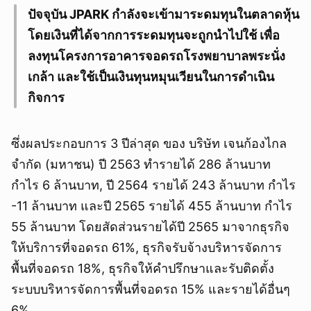
ปัจจุบัน JPARK กำลังจะเข้ามาระดมทุนในตลาดหุ้น
โดยเงินที่ได้จากการระดมทุนจะถูกนำไปใช้ เพื่อ
ลงทุนโครงการอาคารจอดรถโรงพยาบาลพระนั่ง
เกล้า และใช้เป็นเงินทุนหมุนเวียนในการดำเนิน
กิจการ
ซึ่งผลประกอบการ 3 ปีล่าสุด ของ บริษัท เจนก้องไกล
จำกัด (มหาชน) ปี 2563 ทำรายได้ 286 ล้านบาท
กำไร 6 ล้านบาท, ปี 2564 รายได้ 243 ล้านบาท กำไร
-11 ล้านบาท และปี 2565 รายได้ 455 ล้านบาท กำไร
55 ล้านบาท โดยสัดส่วนรายได้ปี 2565 มาจากธุรกิจ
ให้บริการที่จอดรถ 61%, ธุรกิจรับจ้างบริหารจัดการ
พื้นที่จอดรถ 18%, ธุรกิจให้คำปรึกษาและรับติดตั้ง
ระบบบริหารจัดการพื้นที่จอดรถ 15% และรายได้อื่นๆ
6%