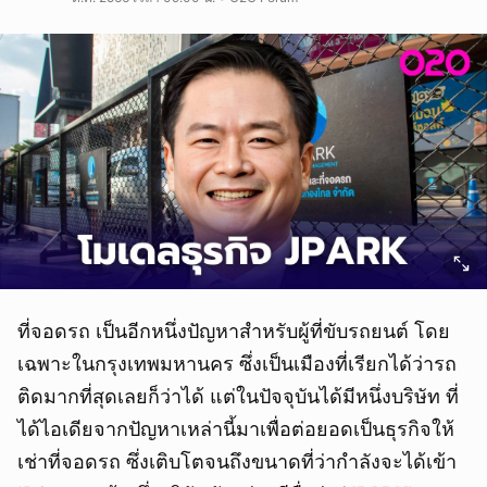
ที่จอดรถ เป็นอีกหนึ่งปัญหาสำหรับผู้ที่ขับรถยนต์ โดย
เฉพาะในกรุงเทพมหานคร ซึ่งเป็นเมืองที่เรียกได้ว่ารถ
ติดมากที่สุดเลยก็ว่าได้ แต่ในปัจจุบันได้มีหนึ่งบริษัท ที่
ได้ไอเดียจากปัญหาเหล่านี้มาเพื่อต่อยอดเป็นธุรกิจให้
เช่าที่จอดรถ ซึ่งเติบโตจนถึงขนาดที่ว่ากำลังจะได้เข้า