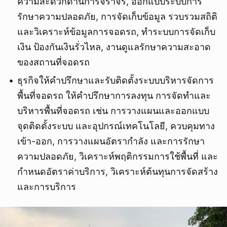
ความสะดวกด้านการจราจร, ออกแบบระบบการ
รักษาความปลอดภัย, การจัดเก็บข้อมูล รวบรวมสถิติ
และวิเคราะห์ข้อมูลการจอดรถ, ทำระบบการจัดเก็บ
เงิน ป้องกันเงินรั่วไหล, งานดูแลรักษาความสะอาด
ของสถานที่จอดรถ
ธุรกิจให้คำปรึกษาและรับติดตั้งระบบบริหารจัดการ
พื้นที่จอดรถ ให้คำปรึกษาการลงทุน การจัดทำและ
บริหารพื้นที่จอดรถ เช่น การวางแผนและออกแบบ
จุดติดตั้งระบบ และอุปกรณ์เทคโนโลยี, ควบคุมทาง
เข้า-ออก, การวางแผนอัตรากำลัง และการรักษา
ความปลอดภัย, วิเคราะห์พฤติกรรมการใช้พื้นที่ และ
กำหนดอัตราค่าบริการ, วิเคราะห์ต้นทุนการจัดสร้าง
และการบริการ