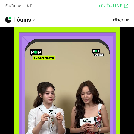
เปิดใน LINE
เปิดในแอป LINE
บันเทิง
เข้าสู่ระบบ