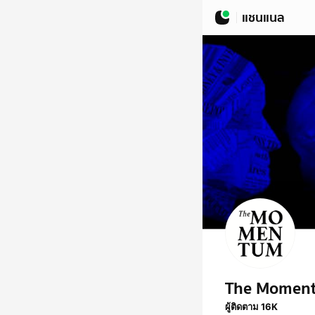
แชนแนล
The Momen
ผู้ติดตาม 16K