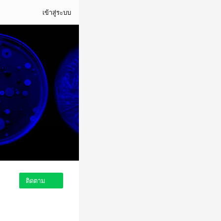
เข้าสู่ระบบ
ติดตาม