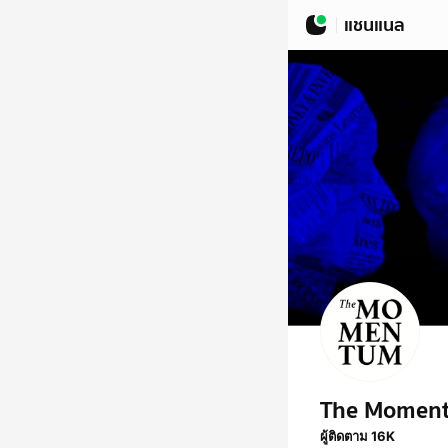
แชนแนล
The Momen
ผู้ติดตาม 16K