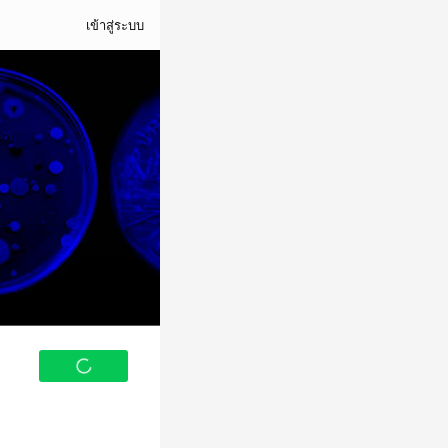
เข้าสู่ระบบ