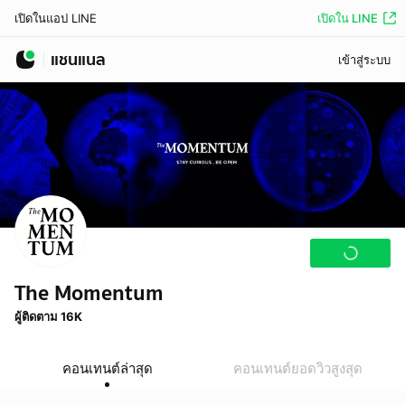
เปิดใน LINE
เปิดในแอป LINE
แชนแนล
เข้าสู่ระบบ
The Momentum
ผู้ติดตาม 16K
คอนเทนต์ล่าสุด
คอนเทนต์ยอดวิวสูงสุด