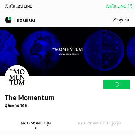
เปิดใน LINE
เปิดในแอป LINE
แชนแนล
เข้าสู่ระบบ
The Momentum
ผู้ติดตาม 16K
คอนเทนต์ล่าสุด
คอนเทนต์ยอดวิวสูงสุด