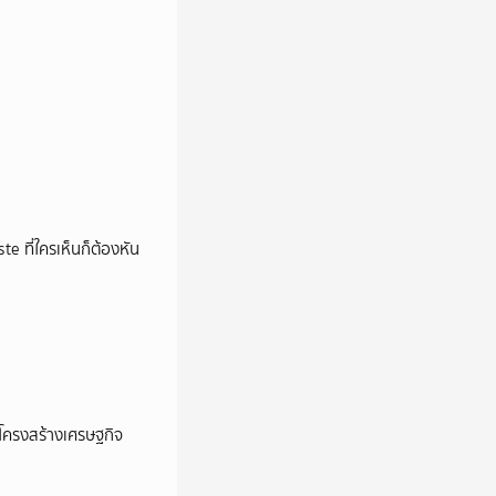
e ที่ใครเห็นก็ต้องหัน
อโครงสร้างเศรษฐกิจ