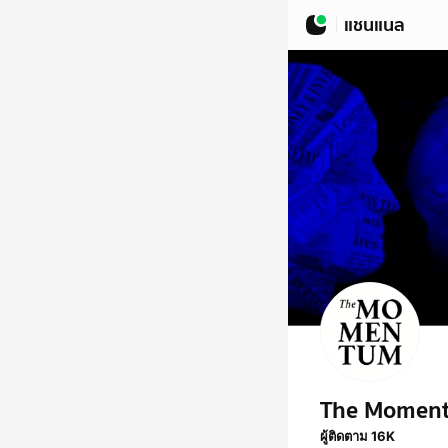
แชนแนล
The Momen
ผู้ติดตาม 16K