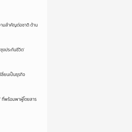
วามสำคัญต่อชาติ ด้าน
ซุงประกันชีวิต’
ลี่ยนเป็นธุรกิจ
’ ที่พร้อมพาผู้โดยสาร