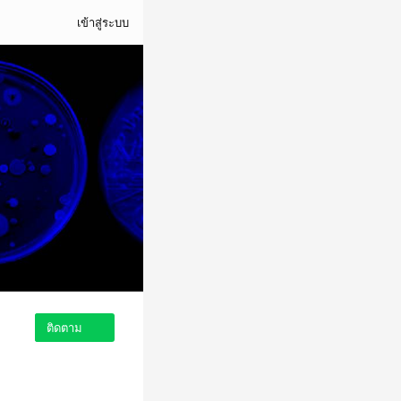
เข้าสู่ระบบ
ติดตาม