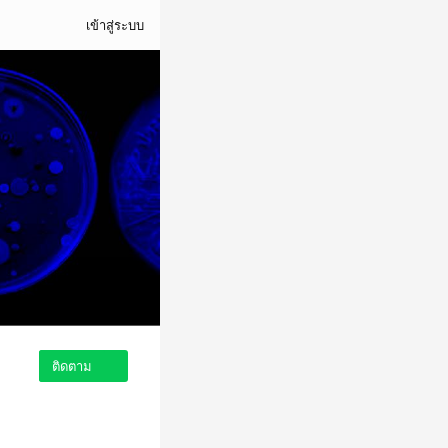
เข้าสู่ระบบ
ติดตาม