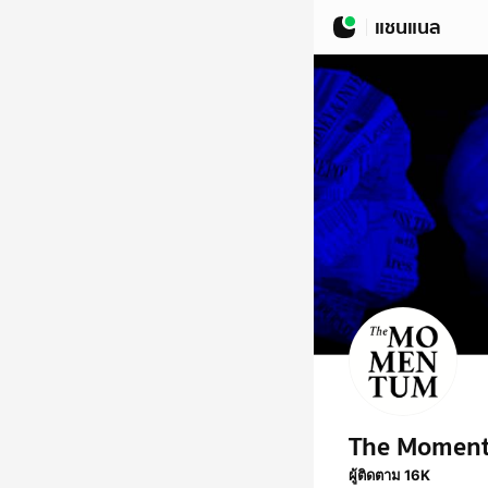
แชนแนล
The Momen
ผู้ติดตาม 16K