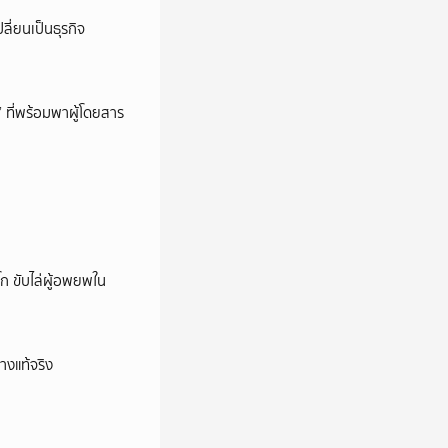
ลี่ยนเป็นธุรกิจ
’ ที่พร้อมพาผู้โดยสาร
ก ขับไล่ผู้อพยพใน
างแท้จริง