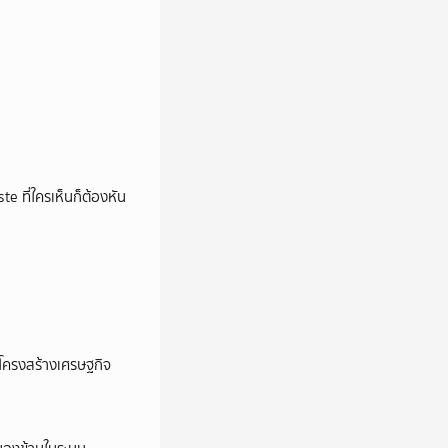
e ที่ใครเห็นก็ต้องหัน
อโครงสร้างเศรษฐกิจ