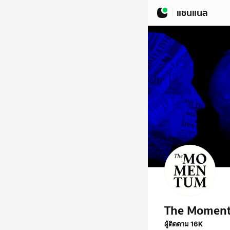
แชนแนล
The Momen
ผู้ติดตาม 16K