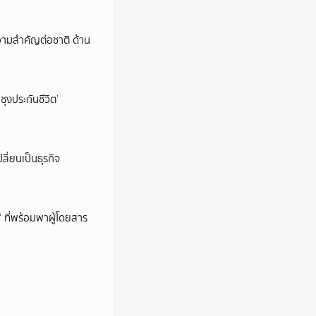
วามสำคัญต่อชาติ ด้าน
ซุงประกันชีวิต’
ลี่ยนเป็นธุรกิจ
’ ที่พร้อมพาผู้โดยสาร