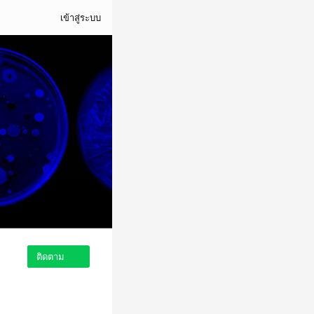
เข้าสู่ระบบ
ติดตาม