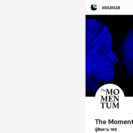
แชนแนล
The Momen
ผู้ติดตาม 16K