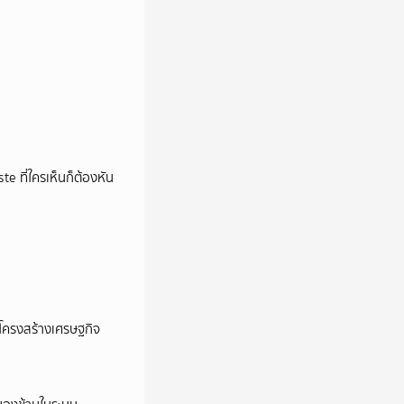
e ที่ใครเห็นก็ต้องหัน
อโครงสร้างเศรษฐกิจ