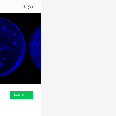
เข้าสู่ระบบ
ติดตาม