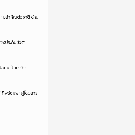
วามสำคัญต่อชาติ ด้าน
ซุงประกันชีวิต’
ลี่ยนเป็นธุรกิจ
’ ที่พร้อมพาผู้โดยสาร