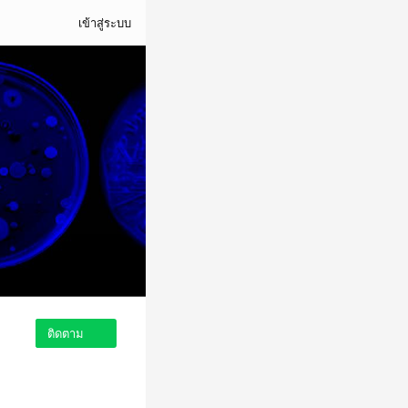
เข้าสู่ระบบ
ติดตาม