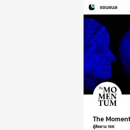
แชนแนล
The Momen
ผู้ติดตาม 16K