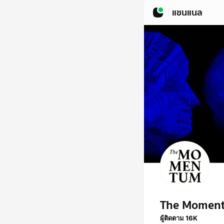
แชนแนล
The Momen
ผู้ติดตาม 16K