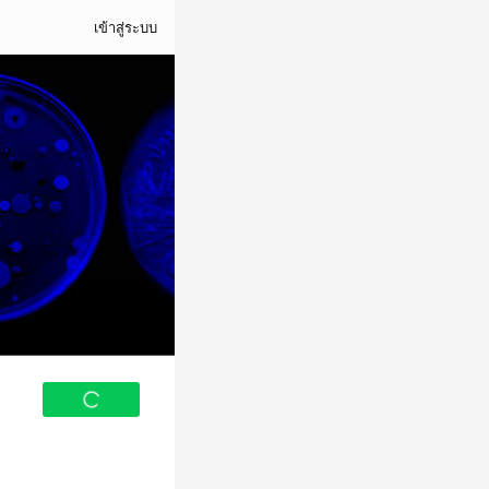
เข้าสู่ระบบ