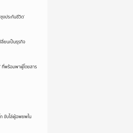
ซุงประกันชีวิต’
ลี่ยนเป็นธุรกิจ
’ ที่พร้อมพาผู้โดยสาร
ก ขับไล่ผู้อพยพใน