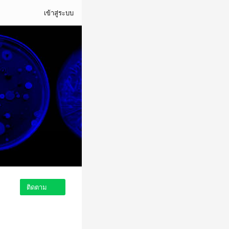
เข้าสู่ระบบ
ติดตาม