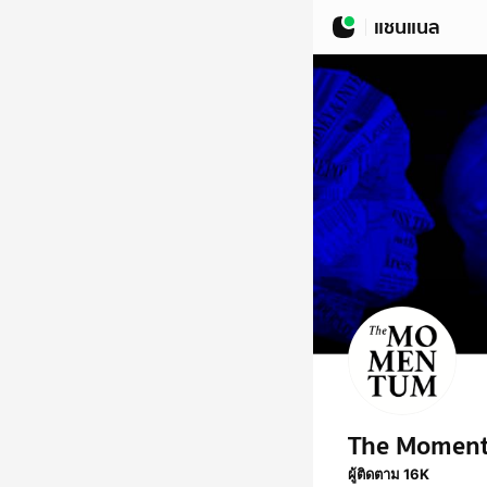
แชนแนล
The Momen
ผู้ติดตาม 16K